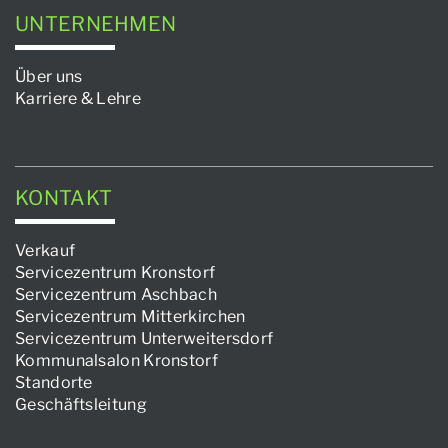
UNTERNEHMEN
Über uns
Karriere & Lehre
KONTAKT
Verkauf
Servicezentrum Kronstorf
Servicezentrum Aschbach
Servicezentrum Mitterkirchen
Servicezentrum Unterweitersdorf
Kommunalsalon Kronstorf
Standorte
Geschäftsleitung