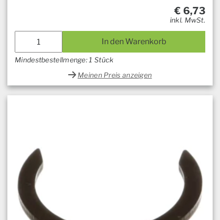
€
6,73
inkl. MwSt.
In den Warenkorb
Mindestbestellmenge: 1 Stück
Meinen Preis anzeigen