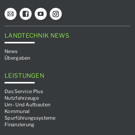
LANDTECHNIK NEWS
News
Übergaben
LEISTUNGEN
Das Service Plus
Nutzfahrzeuge
Um- Und Aufbauten
Kommunal
Spurführungssysteme
Finanzierung