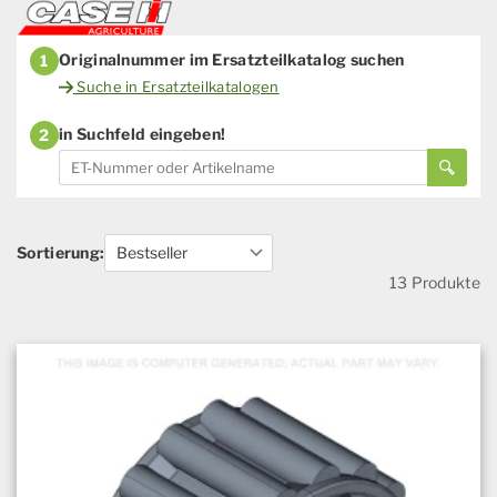
Originalnummer im Ersatzteilkatalog suchen
1
Suche in Ersatzteilkatalogen
in Suchfeld eingeben!
2
Sortierung:
13 Produkte