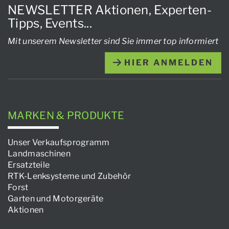
NEWSLETTER Aktionen, Experten-
Tipps, Events...
Mit unserem Newsletter sind Sie immer top informiert
HIER ANMELDEN
MARKEN & PRODUKTE
Unser Verkaufsprogramm
Landmaschinen
Ersatzteile
RTK-Lenksysteme und Zubehör
Forst
Garten und Motorgeräte
Aktionen