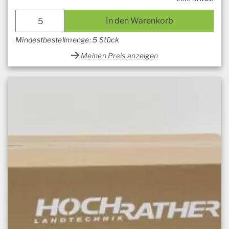
In den Warenkorb
Mindestbestellmenge: 5 Stück
Meinen Preis anzeigen