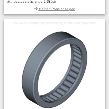
Mindestbestellmenge: 1 Stück
Meinen Preis anzeigen