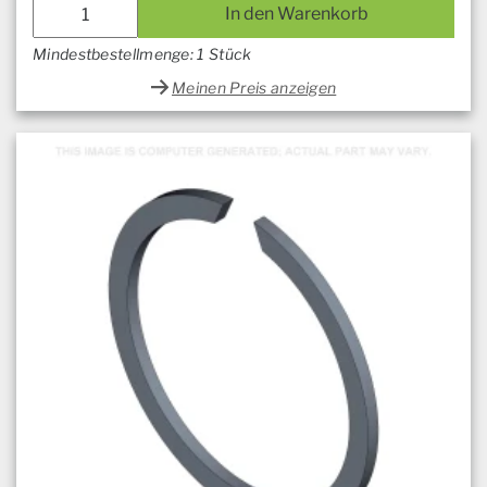
In den Warenkorb
Mindestbestellmenge: 1 Stück
Meinen Preis anzeigen