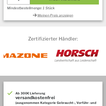
Mindestbestellmenge: 1 Stück
Meinen Preis anzeigen
Zertifizierter Händler:
Ab 300€ Lieferung
versandkostenfrei
(ausgenommen Kategorie Gebraucht-, Vorführ- und