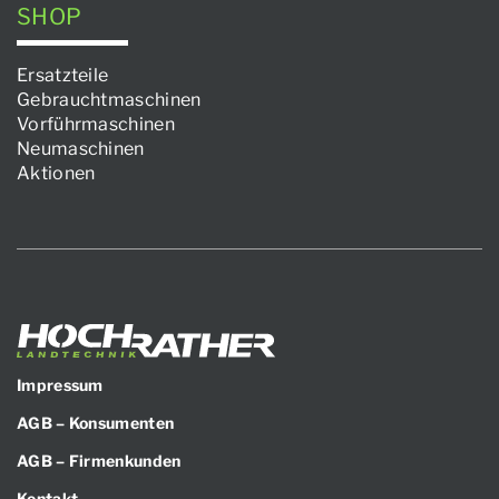
SHOP
Ersatzteile
Gebrauchtmaschinen
Vorführmaschinen
Neumaschinen
Aktionen
Impressum
AGB – Konsumenten
AGB – Firmenkunden
Kontakt