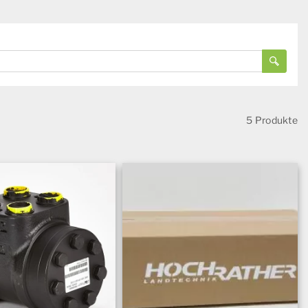
5 Produkte