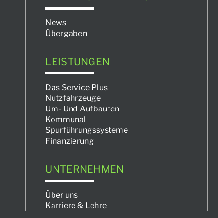
News
Übergaben
LEISTUNGEN
Das Service Plus
Nutzfahrzeuge
Um- Und Aufbauten
Kommunal
Spurführungssysteme
Finanzierung
UNTERNEHMEN
Über uns
Karriere & Lehre