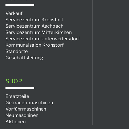
Verkauf
Servicezentrum Kronstorf
Servicezentrum Aschbach
Servicezentrum Mitterkirchen
Servicezentrum Unterweitersdorf
Kommunalsalon Kronstorf
Standorte
Geschäftsleitung
SHOP
Ersatzteile
Gebrauchtmaschinen
Vorführmaschinen
Neumaschinen
Aktionen