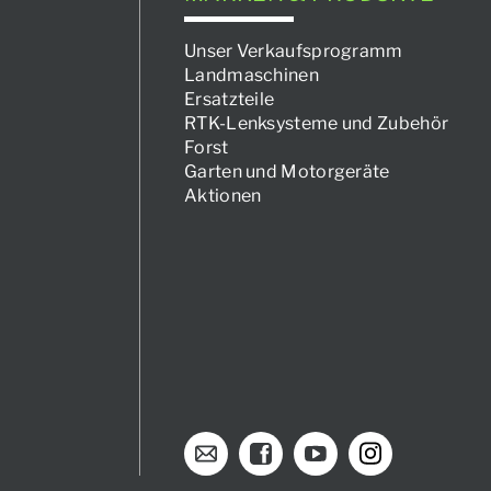
Unser Verkaufsprogramm
Landmaschinen
Ersatzteile
RTK-Lenksysteme und Zubehör
Forst
Garten und Motorgeräte
Aktionen