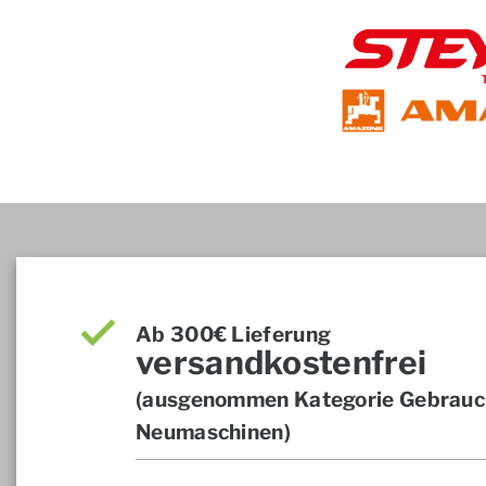
Ab 300€ Lieferung
versandkostenfrei
(ausgenommen Kategorie Gebrauch
Neumaschinen)