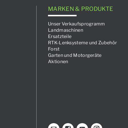
MARKEN & PRODUKTE
Unser Verkaufsprogramm
Landmaschinen
Ersatzteile
RTK-Lenksysteme und Zubehör
Forst
Garten und Motorgeräte
Aktionen