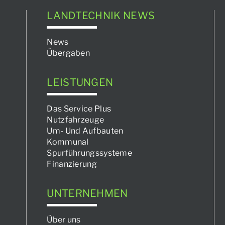
LANDTECHNIK NEWS
News
Übergaben
LEISTUNGEN
Das Service Plus
Nutzfahrzeuge
Um- Und Aufbauten
Kommunal
Spurführungssysteme
Finanzierung
UNTERNEHMEN
Über uns