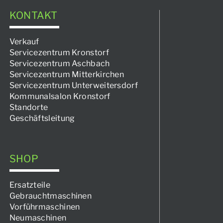
KONTAKT
Verkauf
Servicezentrum Kronstorf
Servicezentrum Aschbach
Servicezentrum Mitterkirchen
Servicezentrum Unterweitersdorf
Kommunalsalon Kronstorf
Standorte
Geschäftsleitung
SHOP
Ersatzteile
Gebrauchtmaschinen
Vorführmaschinen
Neumaschinen