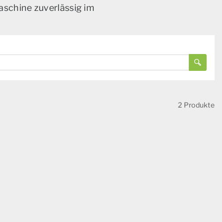
aschine zuverlässig im
2 Produkte