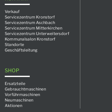
Verkauf
Servicezentrum Kronstorf
Servicezentrum Aschbach
Servicezentrum Mitterkirchen
Servicezentrum Unterweitersdorf
Kommunalsalon Kronstorf
Standorte
Geschäftsleitung
SHOP
Ersatzteile
Gebrauchtmaschinen
Vorführmaschinen
Neumaschinen
Aktionen