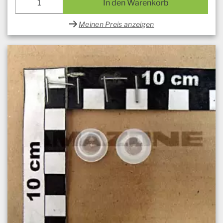
In den Warenkorb
Meinen Preis anzeigen