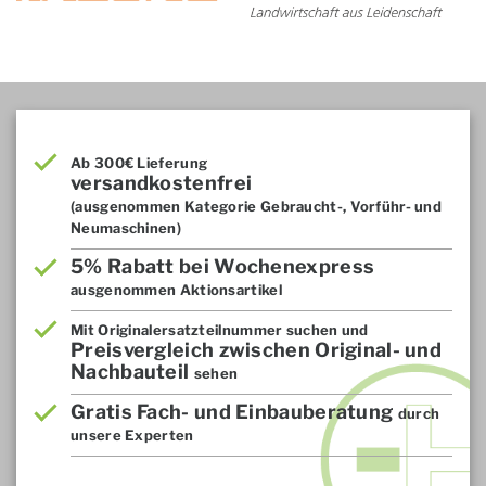
Ab 300€ Lieferung
versandkostenfrei
(ausgenommen Kategorie Gebraucht-, Vorführ- und
Neumaschinen)
5% Rabatt bei Wochenexpress
ausgenommen Aktionsartikel
Mit Originalersatzteilnummer suchen und
Preisvergleich zwischen Original- und
Nachbauteil
sehen
Gratis Fach- und Einbauberatung
durch
unsere Experten