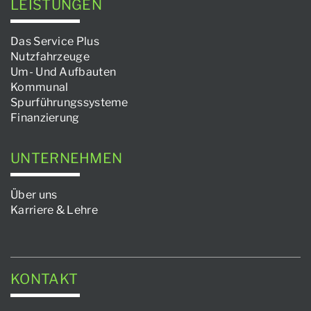
LEISTUNGEN
Das Service Plus
Nutzfahrzeuge
Um- Und Aufbauten
Kommunal
Spurführungssysteme
Finanzierung
UNTERNEHMEN
Über uns
Karriere & Lehre
KONTAKT