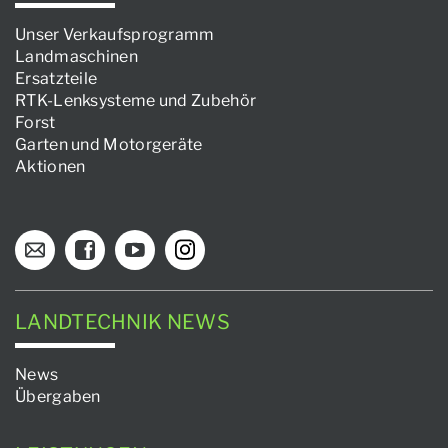
Unser Verkaufsprogramm
Landmaschinen
Ersatzteile
RTK-Lenksysteme und Zubehör
Forst
Garten und Motorgeräte
Aktionen
LANDTECHNIK NEWS
News
Übergaben