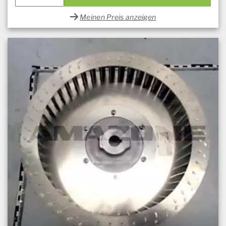
Meinen Preis anzeigen