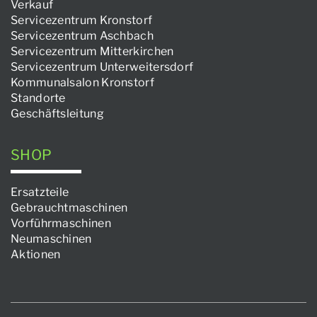
Verkauf
Servicezentrum Kronstorf
Servicezentrum Aschbach
Servicezentrum Mitterkirchen
Servicezentrum Unterweitersdorf
Kommunalsalon Kronstorf
Standorte
Geschäftsleitung
SHOP
Ersatzteile
Gebrauchtmaschinen
Vorführmaschinen
Neumaschinen
Aktionen