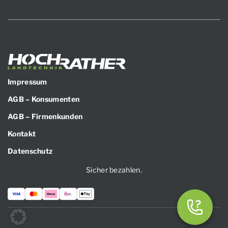
Impressum
AGB – Konsumenten
AGB – Firmenkunden
Kontakt
Datenschutz
Sicher bezahlen.
Zahlungsarten: