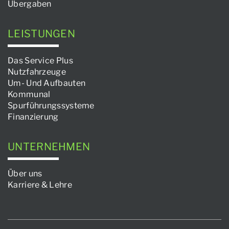
Übergaben
LEISTUNGEN
Das Service Plus
Nutzfahrzeuge
Um- Und Aufbauten
Kommunal
Spurführungssysteme
Finanzierung
UNTERNEHMEN
Über uns
Karriere & Lehre