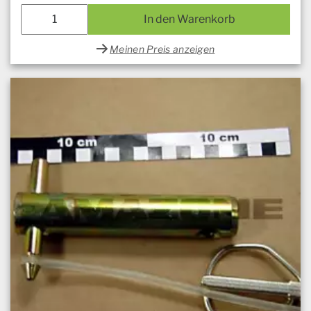
In den Warenkorb
Meinen Preis anzeigen