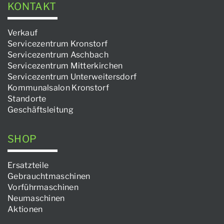
KONTAKT
Verkauf
Servicezentrum Kronstorf
Servicezentrum Aschbach
Servicezentrum Mitterkirchen
Servicezentrum Unterweitersdorf
Kommunalsalon Kronstorf
Standorte
Geschäftsleitung
SHOP
Ersatzteile
Gebrauchtmaschinen
Vorführmaschinen
Neumaschinen
Aktionen