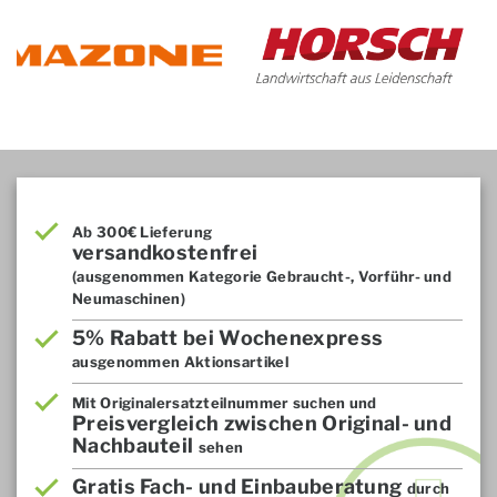
Ab 300€ Lieferung
versandkostenfrei
(ausgenommen Kategorie Gebraucht-, Vorführ- und
Neumaschinen)
5% Rabatt bei Wochenexpress
ausgenommen Aktionsartikel
Mit Originalersatzteilnummer suchen und
Preisvergleich zwischen Original- und
Nachbauteil
sehen
Gratis Fach- und Einbauberatung
durch