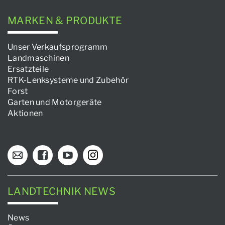
MARKEN & PRODUKTE
Unser Verkaufsprogramm
Landmaschinen
Ersatzteile
RTK-Lenksysteme und Zubehör
Forst
Garten und Motorgeräte
Aktionen
LANDTECHNIK NEWS
News