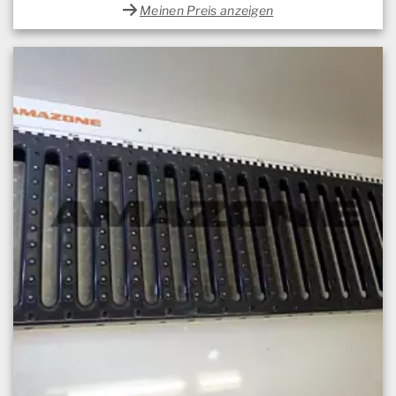
Meinen Preis anzeigen