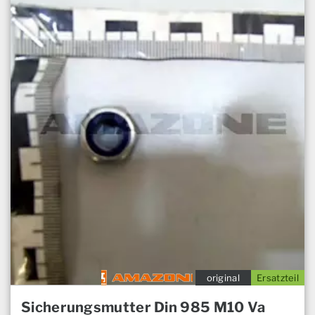
original
Ersatzteil
Sicherungsmutter Din 985 M10 Va