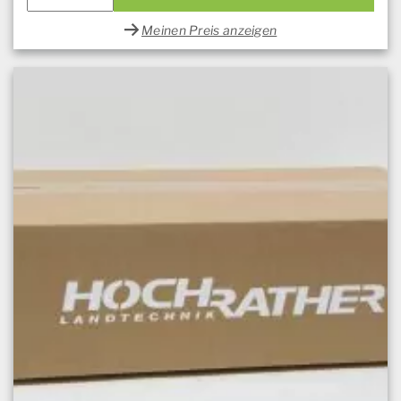
Meinen Preis anzeigen