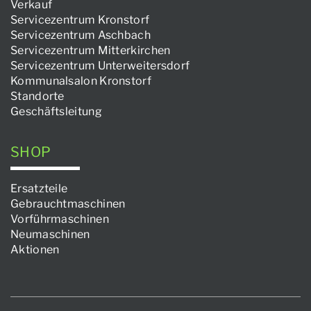
Verkauf
Servicezentrum Kronstorf
Servicezentrum Aschbach
Servicezentrum Mitterkirchen
Servicezentrum Unterweitersdorf
Kommunalsalon Kronstorf
Standorte
Geschäftsleitung
SHOP
Ersatzteile
Gebrauchtmaschinen
Vorführmaschinen
Neumaschinen
Aktionen