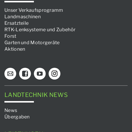
Unser Verkaufsprogramm
Landmaschinen
Ersatzteile
RTK-Lenksysteme und Zubehör
Forst
Garten und Motorgeräte
Aktionen
LANDTECHNIK NEWS
News
Übergaben