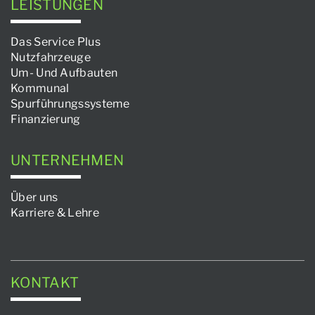
LEISTUNGEN
Das Service Plus
Nutzfahrzeuge
Um- Und Aufbauten
Kommunal
Spurführungssysteme
Finanzierung
UNTERNEHMEN
Über uns
Karriere & Lehre
KONTAKT