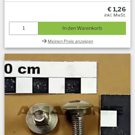
€
1,26
inkl. MwSt.
In den Warenkorb
Meinen Preis anzeigen