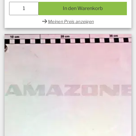
In den Warenkorb
Meinen Preis anzeigen