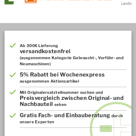
Ab 300€ Lieferung
versandkostenfrei
(ausgenommen Kategorie Gebraucht-, Vorführ- und
Neumaschinen)
5% Rabatt bei Wochenexpress
ausgenommen Aktionsartikel
Mit Originalersatzteilnummer suchen und
Preisvergleich zwischen Original- und
Nachbauteil
sehen
Gratis Fach- und Einbauberatung
durch
unsere Experten