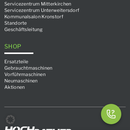
Servicezentrum Mitterkirchen
Servicezentrum Unterweitersdorf
Kommunalsalon Kronstorf
Standorte
Geschäftsleitung
SHOP
Ersatzteile
Gebrauchtmaschinen
Vorführmaschinen
Neumaschinen
Aktionen