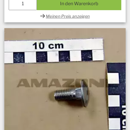
In den Warenkorb
Meinen Preis anzeigen