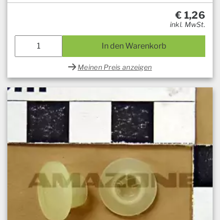
€
1,26
inkl. MwSt.
In den Warenkorb
Meinen Preis anzeigen