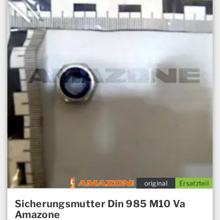
original
Ersatzteil
Sicherungsmutter Din 985 M10 Va
Amazone