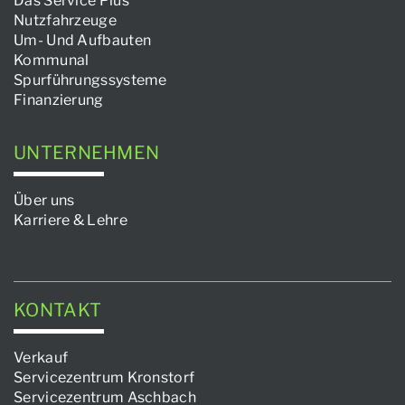
Das Service Plus
Nutzfahrzeuge
Um- Und Aufbauten
Kommunal
Spurführungssysteme
Finanzierung
UNTERNEHMEN
Über uns
Karriere & Lehre
KONTAKT
Verkauf
Servicezentrum Kronstorf
Servicezentrum Aschbach