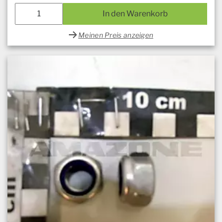
In den Warenkorb
Meinen Preis anzeigen