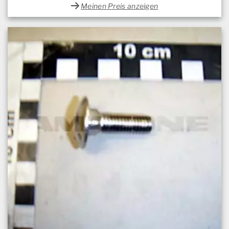
Meinen Preis anzeigen