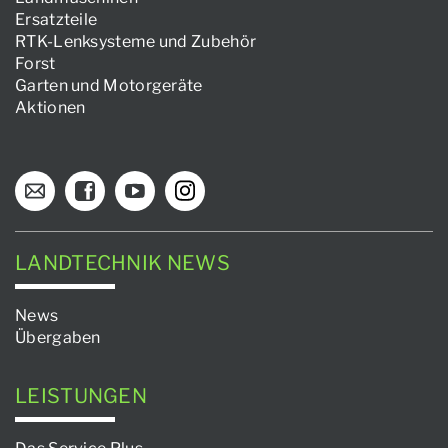
Ersatzteile
RTK-Lenksysteme und Zubehör
Forst
Garten und Motorgeräte
Aktionen
LANDTECHNIK NEWS
News
Übergaben
LEISTUNGEN