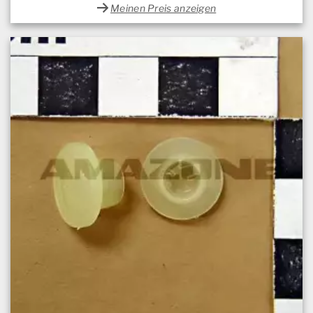
Meinen Preis anzeigen