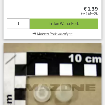
€
1,39
inkl. MwSt.
In den Warenkorb
Meinen Preis anzeigen