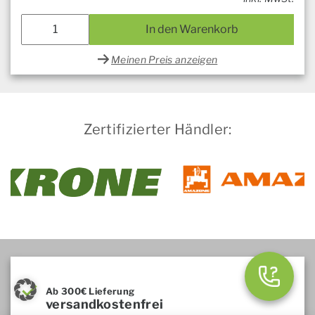
In den Warenkorb
Meinen Preis anzeigen
Zertifizierter Händler:
Ab 300€ Lieferung
versandkostenfrei