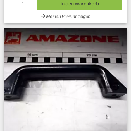
In den Warenkorb
Meinen Preis anzeigen