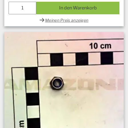
In den Warenkorb
Meinen Preis anzeigen