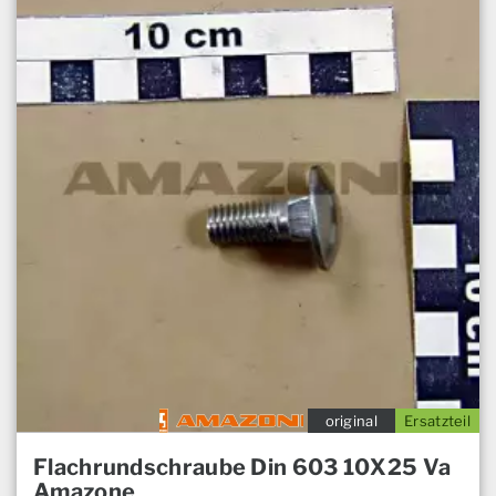
original
Ersatzteil
Flachrundschraube Din 603 10X25 Va
Amazone