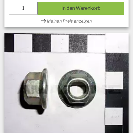
In den Warenkorb
Meinen Preis anzeigen