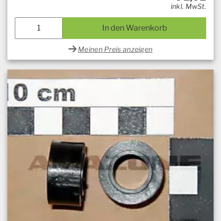
inkl. MwSt.
In den Warenkorb
Meinen Preis anzeigen