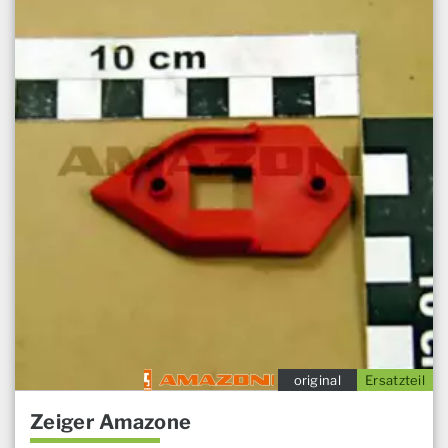
original
Ersatzteil
Zeiger Amazone