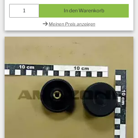
In den Warenkorb
Meinen Preis anzeigen