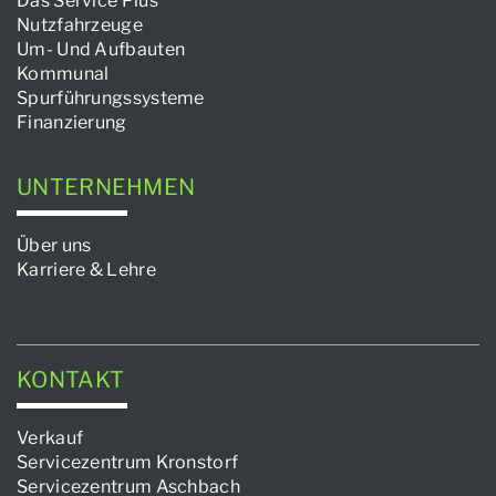
Das Service Plus
Nutzfahrzeuge
Um- Und Aufbauten
Kommunal
Spurführungssysteme
Finanzierung
UNTERNEHMEN
Über uns
Karriere & Lehre
KONTAKT
Verkauf
Servicezentrum Kronstorf
Servicezentrum Aschbach