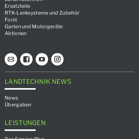
Ersatzteile
RTK-Lenksysteme und Zubehör
Forst
Garten und Motorgeräte
Aktionen
LANDTECHNIK NEWS
News
Übergaben
LEISTUNGEN