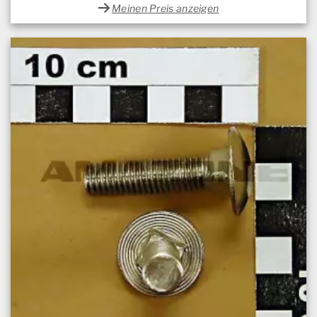
Meinen Preis anzeigen