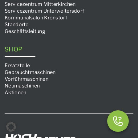
Servicezentrum Mitterkirchen
Servicezentrum Unterweitersdorf
Kommunalsalon Kronstorf
Standorte
Geschäftsleitung
SHOP
Ersatzteile
Gebrauchtmaschinen
Vorführmaschinen
Neumaschinen
Aktionen