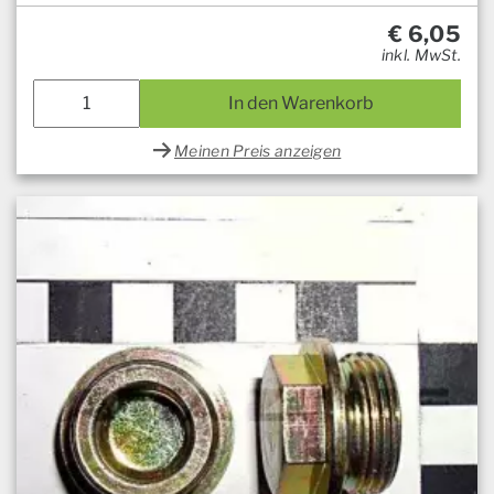
€
6,05
inkl. MwSt.
In den Warenkorb
Meinen Preis anzeigen