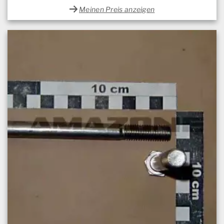
Meinen Preis anzeigen