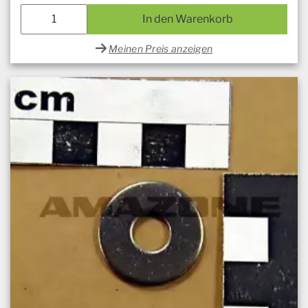
In den Warenkorb
Meinen Preis anzeigen