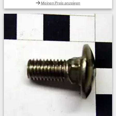
Meinen Preis anzeigen