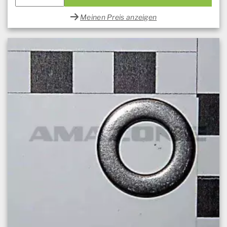
Meinen Preis anzeigen