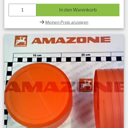
In den Warenkorb
Meinen Preis anzeigen