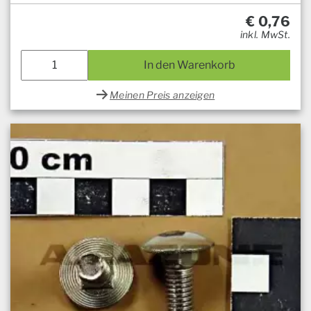
€
0,76
inkl. MwSt.
In den Warenkorb
Meinen Preis anzeigen