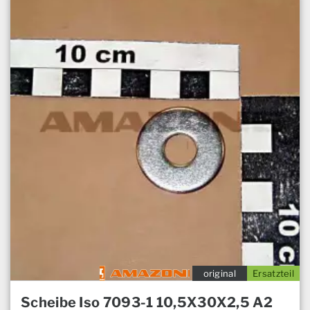
original
Ersatzteil
Scheibe Iso 7093-1 10,5X30X2,5 A2