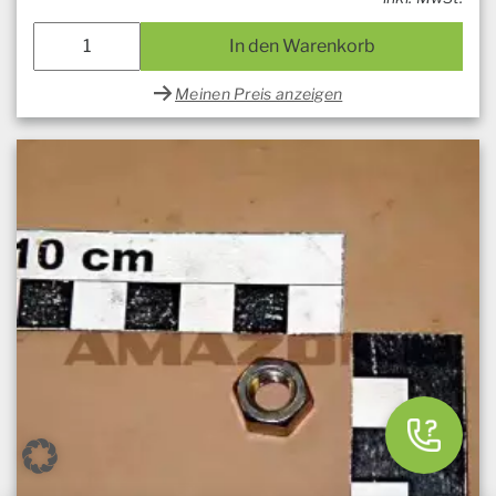
In den Warenkorb
Meinen Preis anzeigen