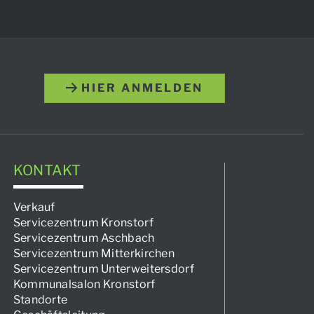
HIER ANMELDEN
KONTAKT
Verkauf
Servicezentrum Kronstorf
Servicezentrum Aschbach
Servicezentrum Mitterkirchen
Servicezentrum Unterweitersdorf
Kommunalsalon Kronstorf
Standorte