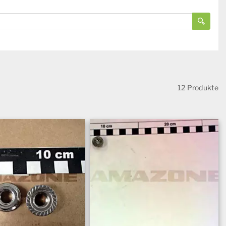
12 Produkte