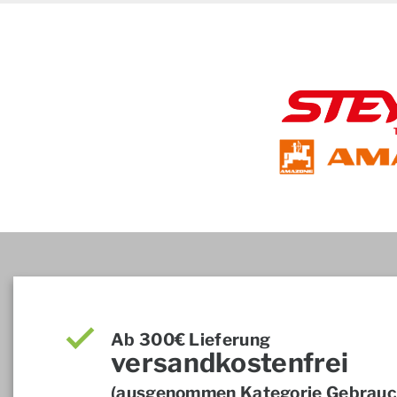
Ab 300€ Lieferung
versandkostenfrei
(ausgenommen Kategorie Gebrauch