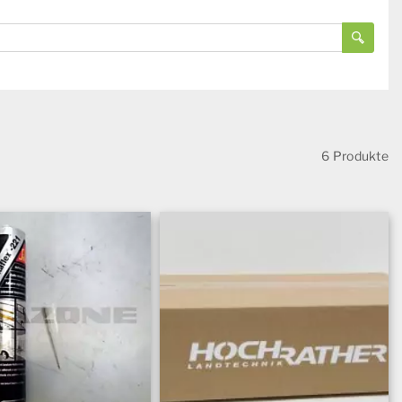
6 Produkte