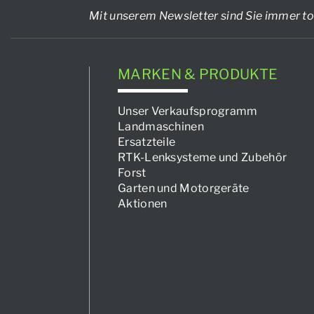
Mit unserem Newsletter sind Sie immer to
MARKEN & PRODUKTE
Unser Verkaufsprogramm
Landmaschinen
Ersatzteile
RTK-Lenksysteme und Zubehör
Forst
Garten und Motorgeräte
Aktionen