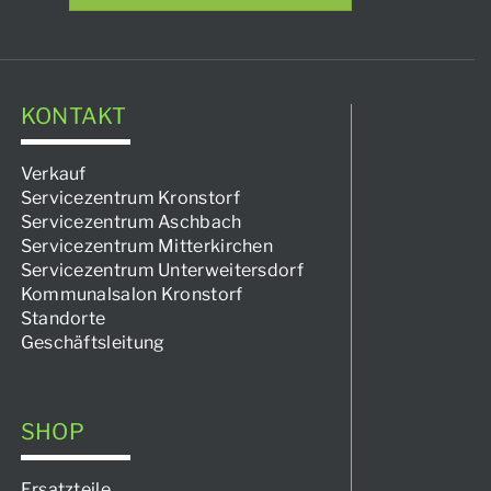
KONTAKT
Verkauf
Servicezentrum Kronstorf
Servicezentrum Aschbach
Servicezentrum Mitterkirchen
Servicezentrum Unterweitersdorf
Kommunalsalon Kronstorf
Standorte
Geschäftsleitung
SHOP
Ersatzteile