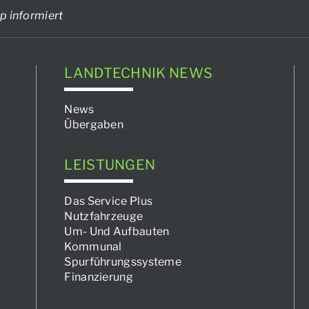
p informiert
LANDTECHNIK NEWS
News
Übergaben
LEISTUNGEN
Das Service Plus
Nutzfahrzeuge
Um- Und Aufbauten
Kommunal
Spurführungssysteme
Finanzierung