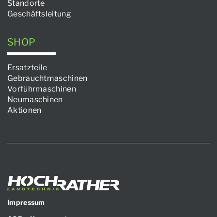
Standorte
Geschäftsleitung
SHOP
Ersatzteile
Gebrauchtmaschinen
Vorführmaschinen
Neumaschinen
Aktionen
Impressum