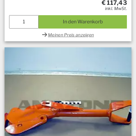
€
117,43
inkl. MwSt.
In den Warenkorb
Meinen Preis anzeigen