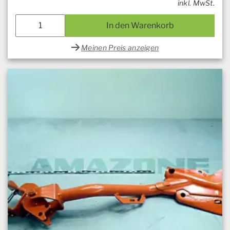
inkl. MwSt.
In den Warenkorb
Meinen Preis anzeigen