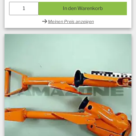
In den Warenkorb
Meinen Preis anzeigen