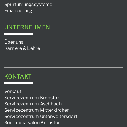
Spurführungssysteme
Finanzierung
UNTERNEHMEN
Über uns
Karriere & Lehre
KONTAKT
Verkauf
Servicezentrum Kronstorf
Servicezentrum Aschbach
Servicezentrum Mitterkirchen
Servicezentrum Unterweitersdorf
Kommunalsalon Kronstorf