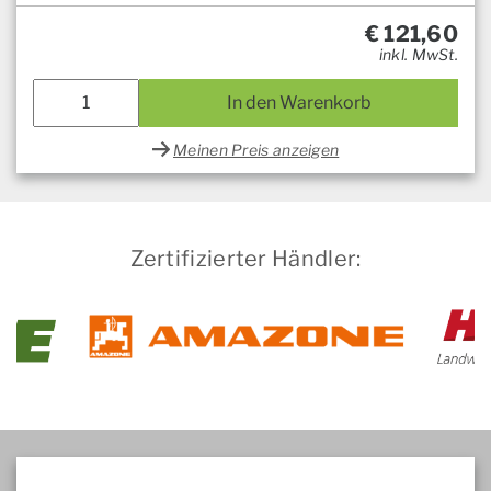
€
121,60
inkl. MwSt.
In den Warenkorb
Meinen Preis anzeigen
Zertifizierter Händler: