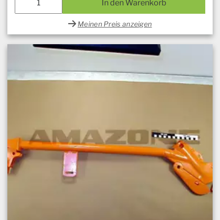
In den Warenkorb
Meinen Preis anzeigen