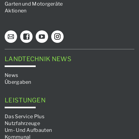
Garten und Motorgeräte
Aktionen
LANDTECHNIK NEWS
News
Übergaben
LEISTUNGEN
Das Service Plus
Nutzfahrzeuge
Um- Und Aufbauten
Kommunal