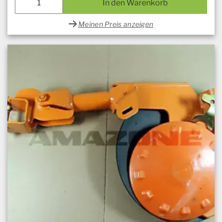
In den Warenkorb
Meinen Preis anzeigen