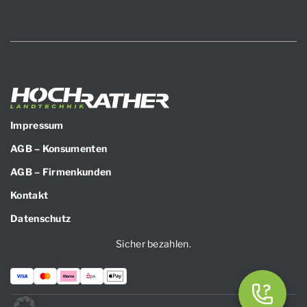
Impressum
AGB – Konsumenten
AGB – Firmenkunden
Kontakt
Datenschutz
Sicher bezahlen.
Zahlungsarten: