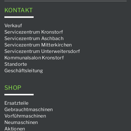
KONTAKT
Verkauf
Servicezentrum Kronstorf
Servicezentrum Aschbach
Servicezentrum Mitterkirchen
Servicezentrum Unterweitersdorf
Kommunalsalon Kronstorf
Standorte
Geschäftsleitung
SHOP
Ersatzteile
Gebrauchtmaschinen
Vorführmaschinen
Neumaschinen
Aktionen