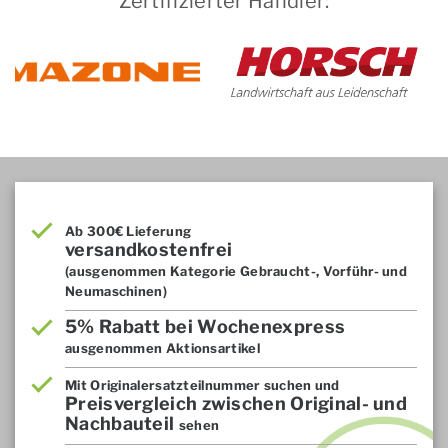
Zertifizierter Händler:
Ab 300€ Lieferung
versandkostenfrei
(ausgenommen Kategorie Gebraucht-, Vorführ- und
Neumaschinen)
5% Rabatt bei Wochenexpress
ausgenommen Aktionsartikel
Mit Originalersatzteilnummer suchen und
Preisvergleich zwischen Original- und
Nachbauteil
sehen