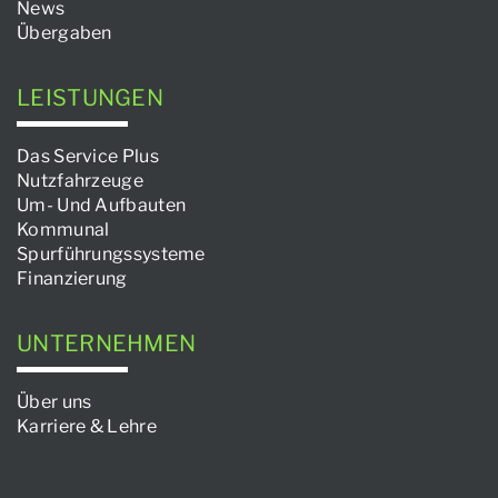
News
Übergaben
LEISTUNGEN
Das Service Plus
Nutzfahrzeuge
Um- Und Aufbauten
Kommunal
Spurführungssysteme
Finanzierung
UNTERNEHMEN
Über uns
Karriere & Lehre