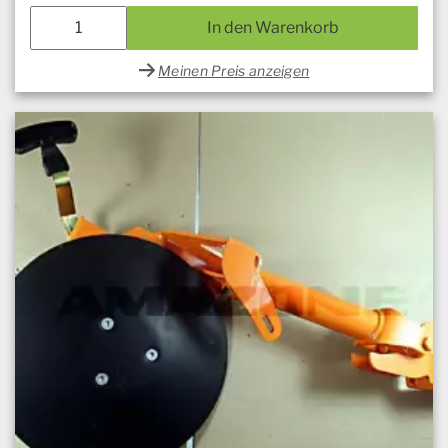
In den Warenkorb
Meinen Preis anzeigen