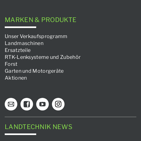
MARKEN & PRODUKTE
Unser Verkaufsprogramm
Landmaschinen
Ersatzteile
RTK-Lenksysteme und Zubehör
Forst
Garten und Motorgeräte
Aktionen
LANDTECHNIK NEWS