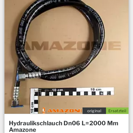
original
Ersatzteil
Hydraulikschlauch Dn06 L=2000 Mm
Amazone