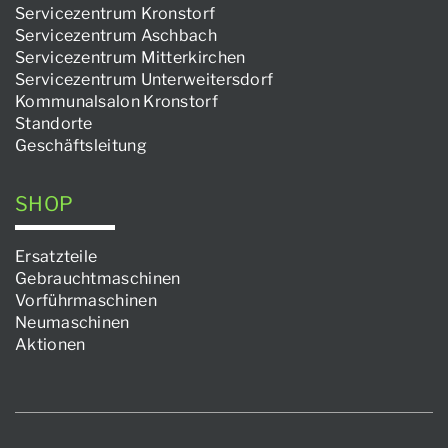
Servicezentrum Kronstorf
Servicezentrum Aschbach
Servicezentrum Mitterkirchen
Servicezentrum Unterweitersdorf
Kommunalsalon Kronstorf
Standorte
Geschäftsleitung
SHOP
Ersatzteile
Gebrauchtmaschinen
Vorführmaschinen
Neumaschinen
Aktionen