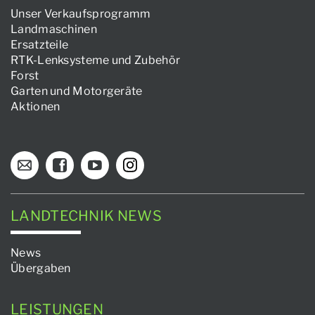
Unser Verkaufsprogramm
Landmaschinen
Ersatzteile
RTK-Lenksysteme und Zubehör
Forst
Garten und Motorgeräte
Aktionen
LANDTECHNIK NEWS
News
Übergaben
LEISTUNGEN