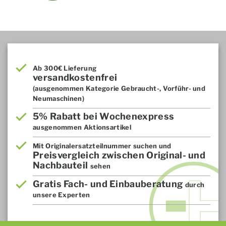
Ab 300€ Lieferung
versandkostenfrei
(ausgenommen Kategorie Gebraucht-, Vorführ- und
Neumaschinen)
5% Rabatt bei Wochenexpress
ausgenommen Aktionsartikel
Mit Originalersatzteilnummer suchen und
Preisvergleich zwischen Original- und
Nachbauteil
sehen
Gratis Fach- und Einbauberatung
durch
unsere Experten