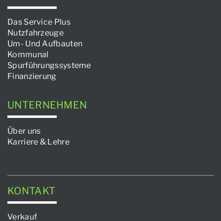
Das Service Plus
Nutzfahrzeuge
Um- Und Aufbauten
Kommunal
Spurführungssysteme
Finanzierung
UNTERNEHMEN
Über uns
Karriere & Lehre
KONTAKT
Verkauf