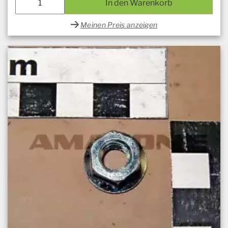
In den Warenkorb
Meinen Preis anzeigen