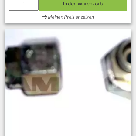
In den Warenkorb
Meinen Preis anzeigen