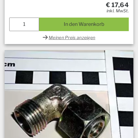
€
17,64
inkl. MwSt.
In den Warenkorb
Meinen Preis anzeigen