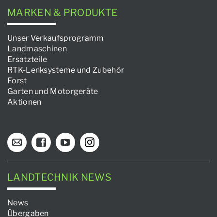
MARKEN & PRODUKTE
Unser Verkaufsprogramm
Landmaschinen
Ersatzteile
RTK-Lenksysteme und Zubehör
Forst
Garten und Motorgeräte
Aktionen
LANDTECHNIK NEWS
News
Übergaben