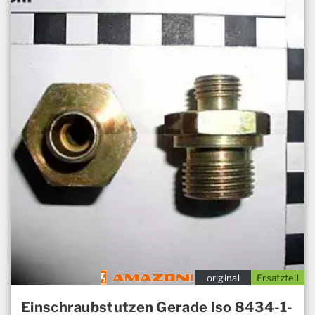
original
Ersatzteil
Einschraubstutzen Gerade Iso 8434-1-