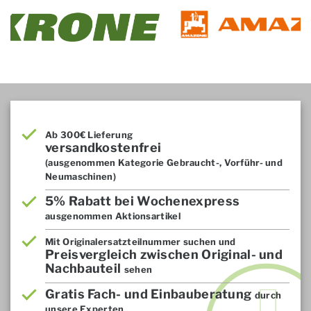
Ab 300€ Lieferung
versandkostenfrei
(ausgenommen Kategorie Gebraucht-, Vorführ- und
Neumaschinen)
5% Rabatt bei Wochenexpress
ausgenommen Aktionsartikel
Mit Originalersatzteilnummer suchen und
Preisvergleich zwischen Original- und
Nachbauteil
sehen
Gratis Fach- und Einbauberatung
durch
unsere Experten