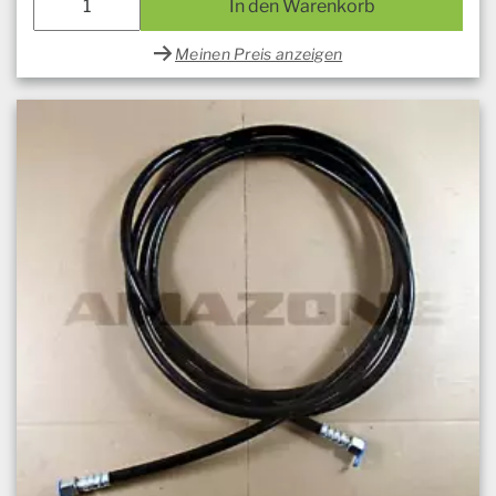
In den Warenkorb
Meinen Preis anzeigen