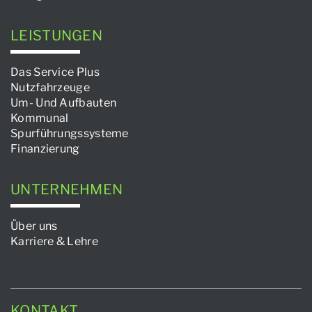
LEISTUNGEN
Das Service Plus
Nutzfahrzeuge
Um- Und Aufbauten
Kommunal
Spurführungssysteme
Finanzierung
UNTERNEHMEN
Über uns
Karriere & Lehre
KONTAKT