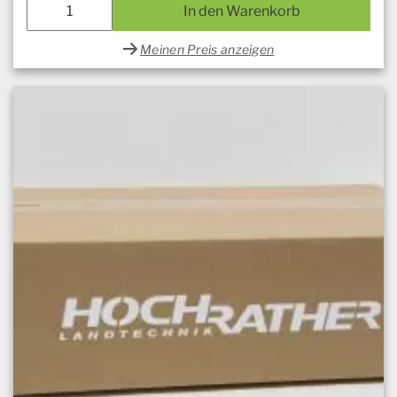
In den Warenkorb
Meinen Preis anzeigen