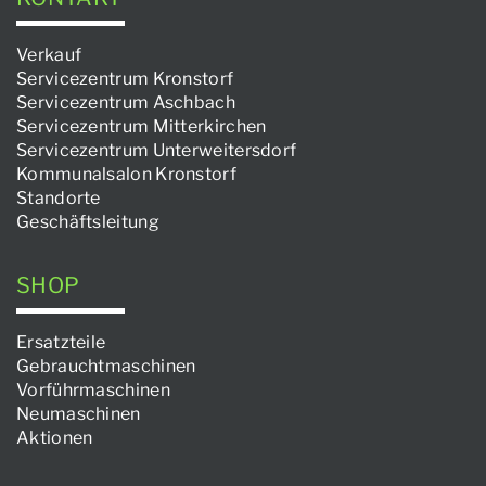
Verkauf
Servicezentrum Kronstorf
Servicezentrum Aschbach
Servicezentrum Mitterkirchen
Servicezentrum Unterweitersdorf
Kommunalsalon Kronstorf
Standorte
Geschäftsleitung
SHOP
Ersatzteile
Gebrauchtmaschinen
Vorführmaschinen
Neumaschinen
Aktionen