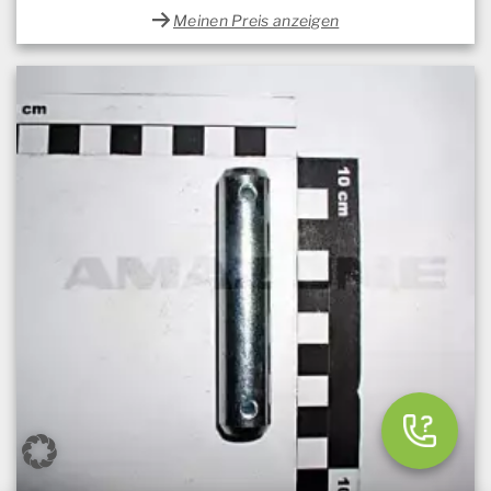
Meinen Preis anzeigen