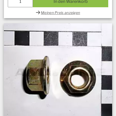
In den Warenkorb
Meinen Preis anzeigen