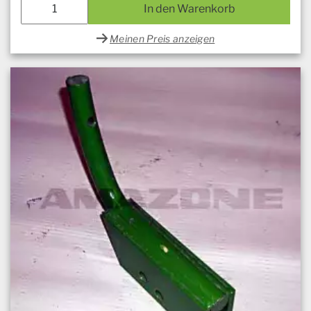
In den Warenkorb
Meinen Preis anzeigen