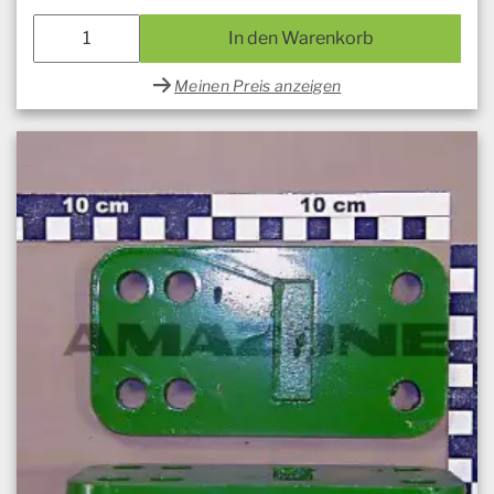
In den Warenkorb
Meinen Preis anzeigen