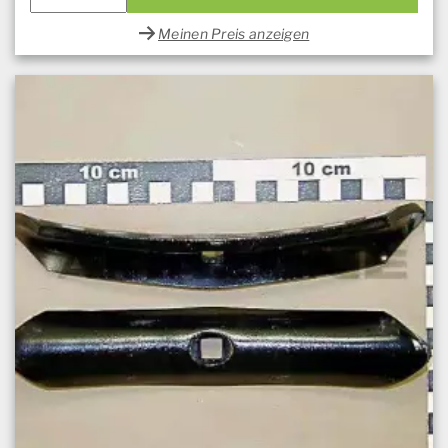
Meinen Preis anzeigen