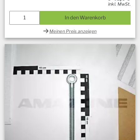
inkl. MwSt.
In den Warenkorb
Meinen Preis anzeigen