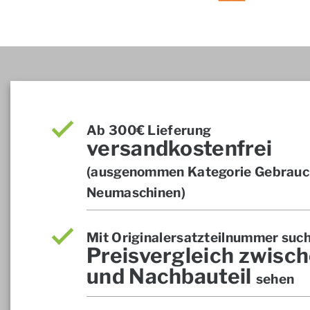
Ab 300€ Lieferung
versandkostenfrei
(ausgenommen Kategorie Gebrauch
Neumaschinen)
Mit Originalersatzteilnummer suc
Preisvergleich zwisch
und Nachbauteil
sehen