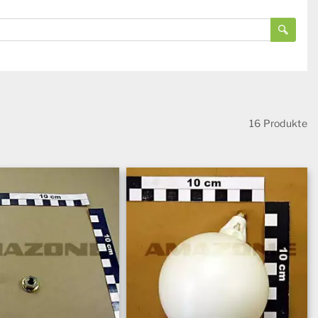
16 Produkte