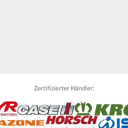
Zertifizierter Händler: