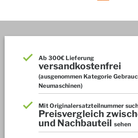
Ab 300€ Lieferung
versandkostenfrei
(ausgenommen Kategorie Gebrauch
Neumaschinen)
Mit Originalersatzteilnummer suc
Preisvergleich zwisch
und Nachbauteil
sehen