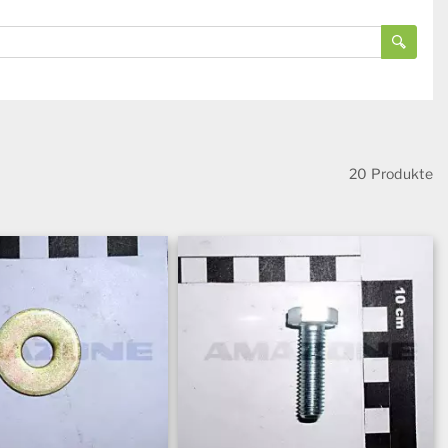
20 Produkte