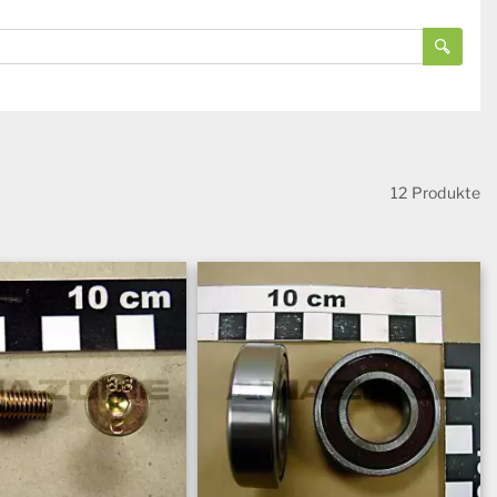
12 Produkte