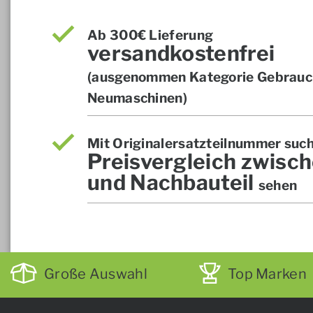
Ab 300€ Lieferung
versandkostenfrei
(ausgenommen Kategorie Gebrauch
Neumaschinen)
Mit Originalersatzteilnummer suc
Preisvergleich zwisch
und Nachbauteil
sehen
Große Auswahl
Top Marken