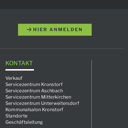
HIER ANMELDEN
KONTAKT
Verkauf
Servicezentrum Kronstorf
Servicezentrum Aschbach
Servicezentrum Mitterkirchen
Servicezentrum Unterweitersdorf
Kommunalsalon Kronstorf
Standorte
Geschäftsleitung