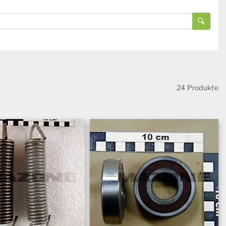
24 Produkte