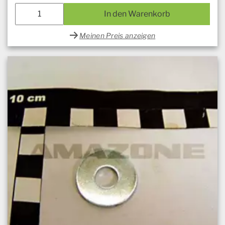
In den Warenkorb
Meinen Preis anzeigen