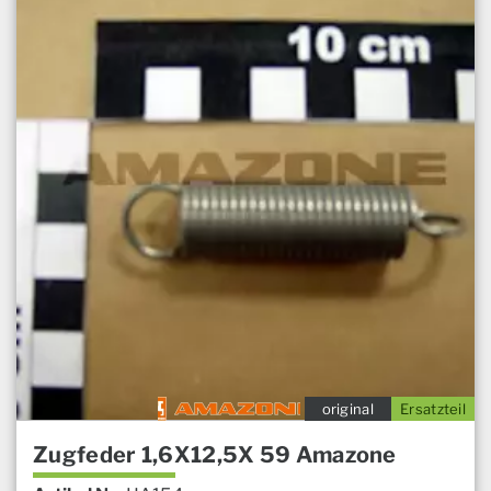
original
Ersatzteil
Zugfeder 1,6X12,5X 59 Amazone