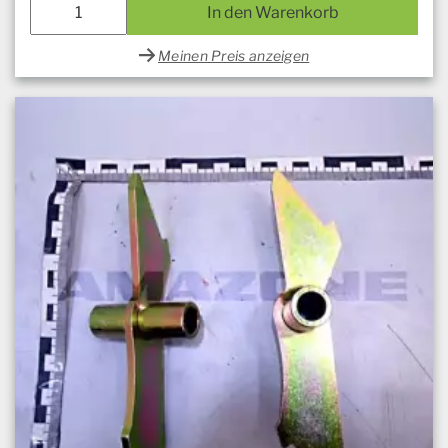
In den Warenkorb
Meinen Preis anzeigen