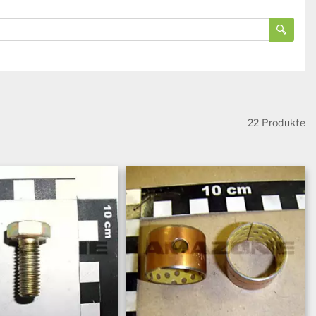
22 Produkte