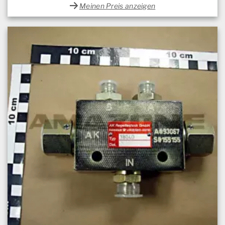
Meinen Preis anzeigen