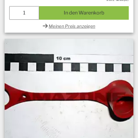
In den Warenkorb
Meinen Preis anzeigen