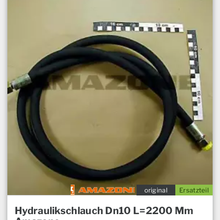
original
Ersatzteil
Hydraulikschlauch Dn10 L=2200 Mm