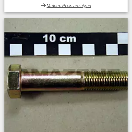
Meinen Preis anzeigen