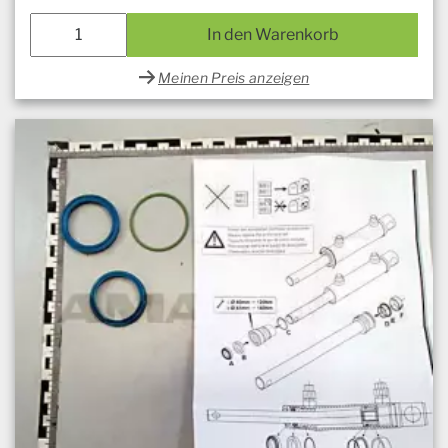
In den Warenkorb
Meinen Preis anzeigen