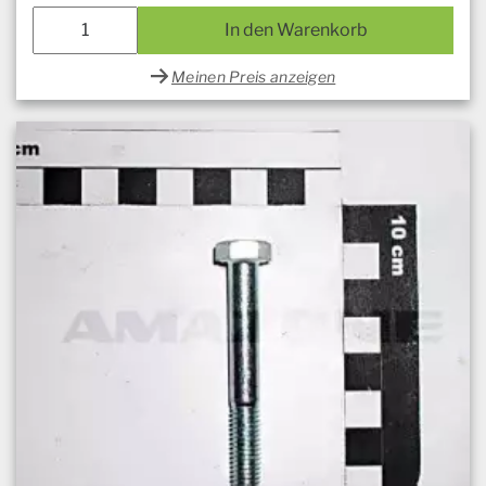
In den Warenkorb
Meinen Preis anzeigen