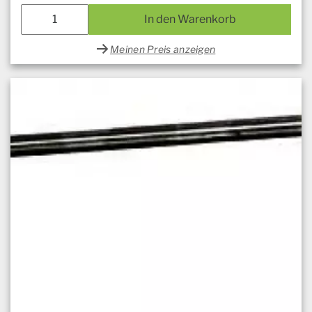
In den Warenkorb
Meinen Preis anzeigen