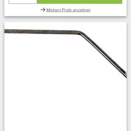
Meinen Preis anzeigen