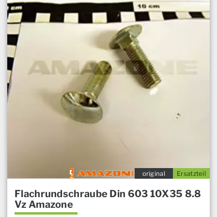
original
Ersatzteil
Flachrundschraube Din 603 10X35 8.8
Vz Amazone