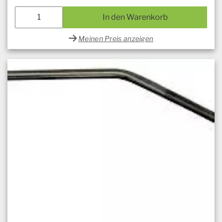
In den Warenkorb
Meinen Preis anzeigen