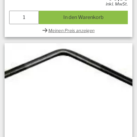
inkl. MwSt.
In den Warenkorb
Meinen Preis anzeigen