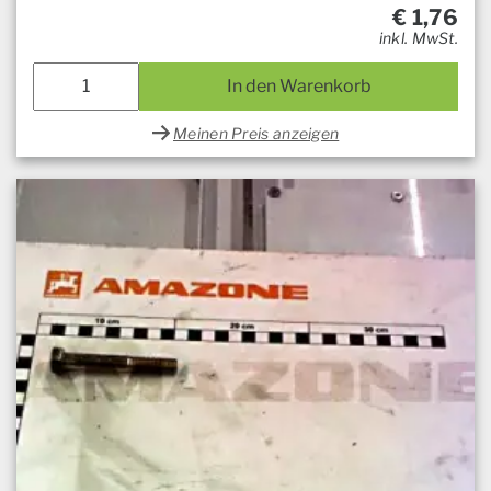
€
1,76
inkl. MwSt.
In den Warenkorb
Meinen Preis anzeigen