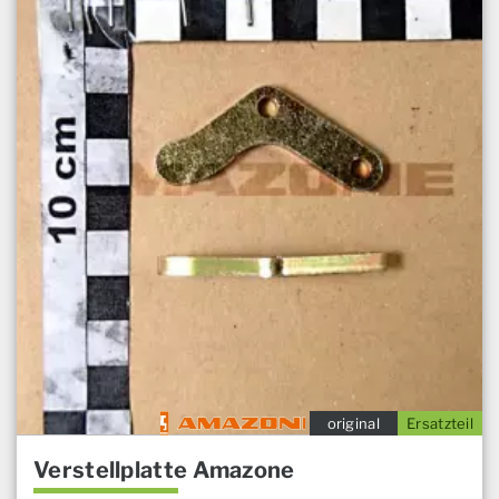
original
Ersatzteil
Verstellplatte Amazone