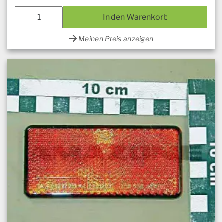
In den Warenkorb
Meinen Preis anzeigen