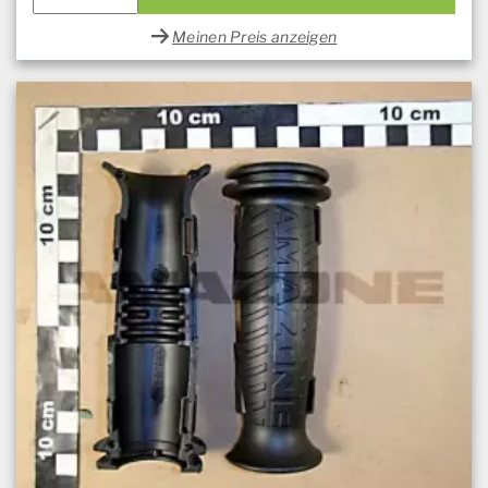
Meinen Preis anzeigen