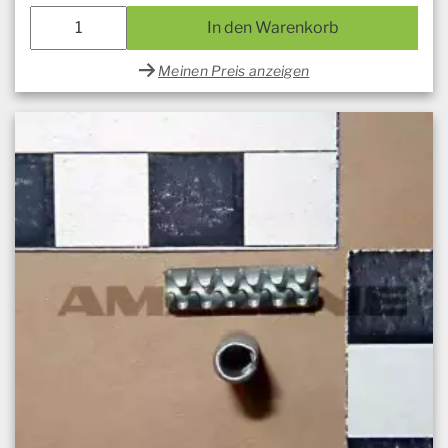
In den Warenkorb
Meinen Preis anzeigen