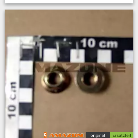
original
Ersatzteil