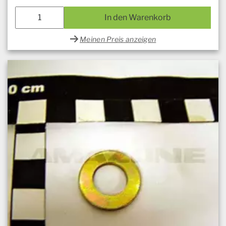
In den Warenkorb
Meinen Preis anzeigen