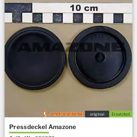
original
Ersatzteil
Pressdeckel Amazone