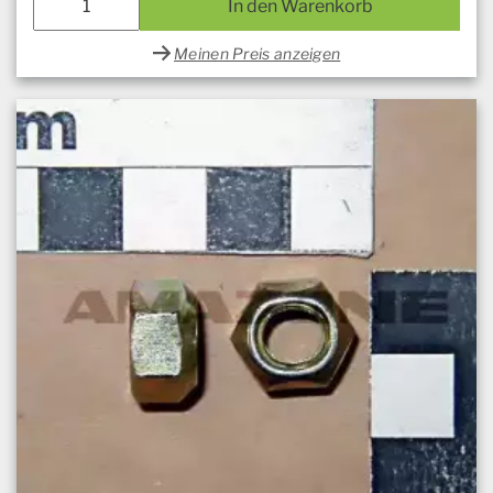
In den Warenkorb
Meinen Preis anzeigen