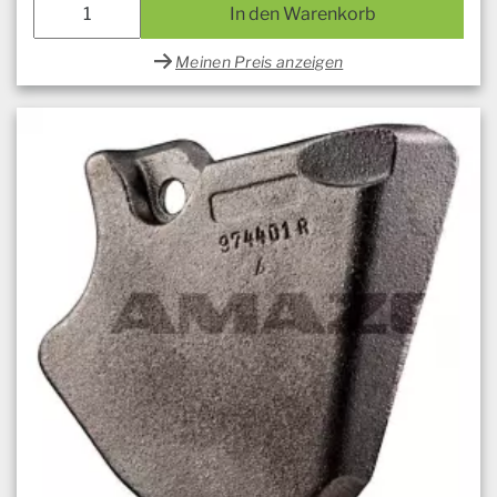
In den Warenkorb
Meinen Preis anzeigen