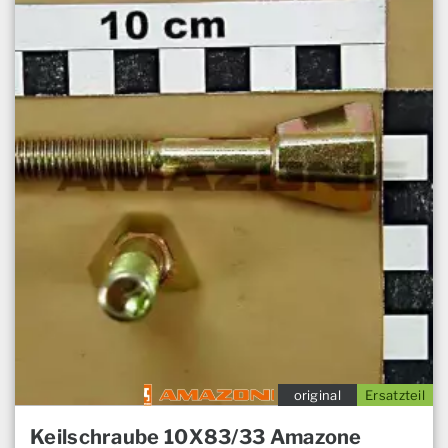
original
Ersatzteil
Keilschraube 10X83/33 Amazone