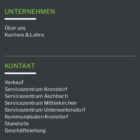
UNTERNEHMEN
Über uns
Karriere & Lehre
KONTAKT
Verkauf
Servicezentrum Kronstorf
Servicezentrum Aschbach
Servicezentrum Mitterkirchen
Servicezentrum Unterweitersdorf
Kommunalsalon Kronstorf
Standorte
Geschäftsleitung