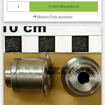
In den Warenkorb
Meinen Preis anzeigen