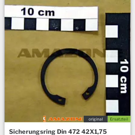
original
Ersatzteil
Sicherungsring Din 472 42X1,75