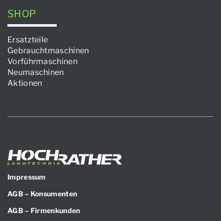
SHOP
Ersatzteile
Gebrauchtmaschinen
Vorführmaschinen
Neumaschinen
Aktionen
Impressum
AGB – Konsumenten
AGB – Firmenkunden