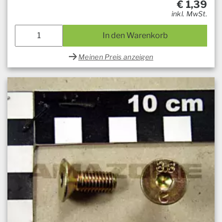
€
1,39
inkl. MwSt.
In den Warenkorb
Meinen Preis anzeigen