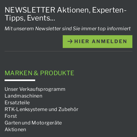
NEWSLETTER Aktionen, Experten-
Tipps, Events...
Mit unserem Newsletter sind Sie immer top informiert
HIER ANMELDEN
MARKEN & PRODUKTE
Unser Verkaufsprogramm
Landmaschinen
Ersatzteile
RTK-Lenksysteme und Zubehör
Forst
Garten und Motorgeräte
Aktionen