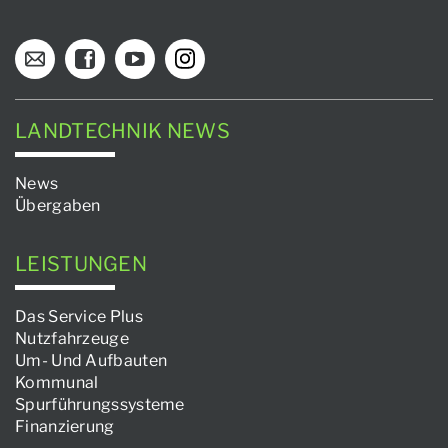
LANDTECHNIK NEWS
News
Übergaben
LEISTUNGEN
Das Service Plus
Nutzfahrzeuge
Um- Und Aufbauten
Kommunal
Spurführungssysteme
Finanzierung