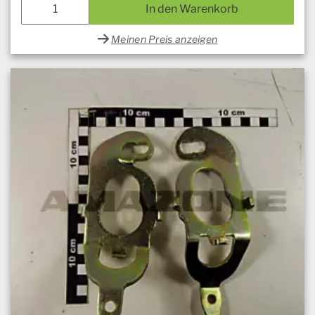
In den Warenkorb
Meinen Preis anzeigen