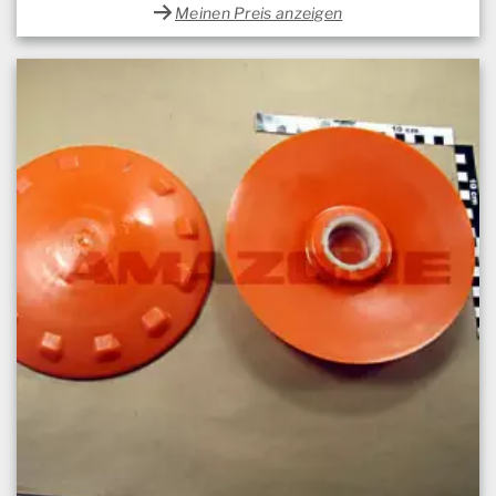
Meinen Preis anzeigen