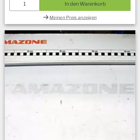
In den Warenkorb
Meinen Preis anzeigen