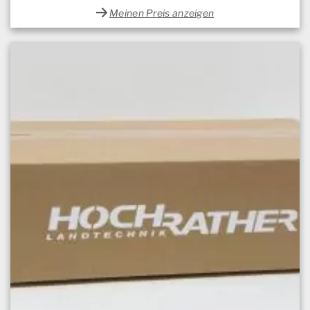
Meinen Preis anzeigen