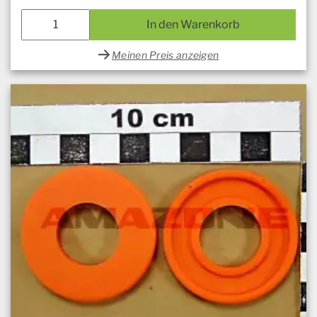
In den Warenkorb
Meinen Preis anzeigen