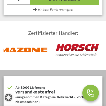
Meinen Preis anzeigen
Zertifizierter Händler:
Ab 300€ Lieferung
versandkostenfrei
(ausgenommen Kategorie Gebraucht-, Vorführ- und
Neumaschinen)