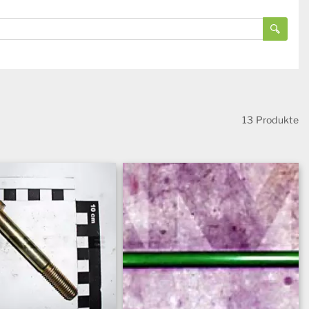
13 Produkte