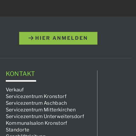
HIER ANMELDEN
KONTAKT
Verkauf
Servicezentrum Kronstorf
Servicezentrum Aschbach
Servicezentrum Mitterkirchen
Servicezentrum Unterweitersdorf
Kommunalsalon Kronstorf
Standorte