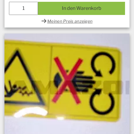
In den Warenkorb
Meinen Preis anzeigen