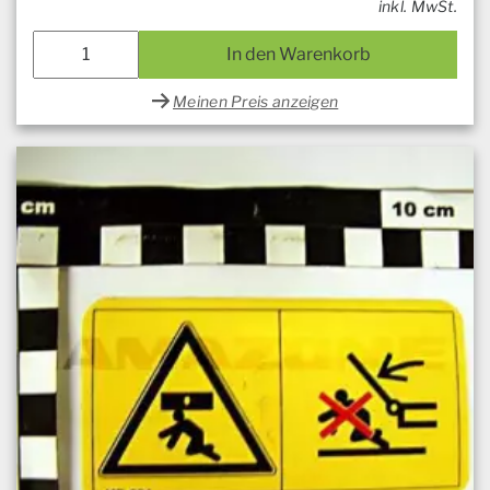
inkl. MwSt.
In den Warenkorb
Meinen Preis anzeigen