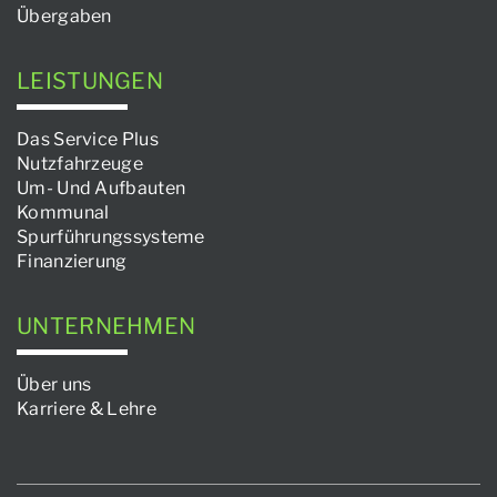
Übergaben
LEISTUNGEN
Das Service Plus
Nutzfahrzeuge
Um- Und Aufbauten
Kommunal
Spurführungssysteme
Finanzierung
UNTERNEHMEN
Über uns
Karriere & Lehre