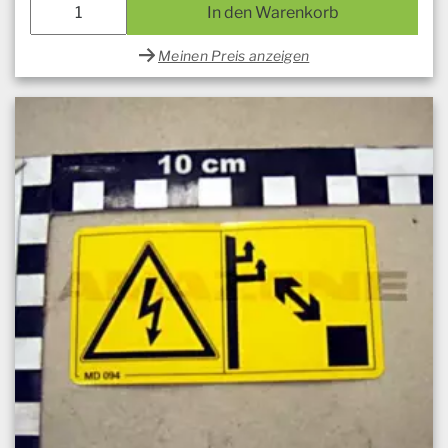
In den Warenkorb
Meinen Preis anzeigen