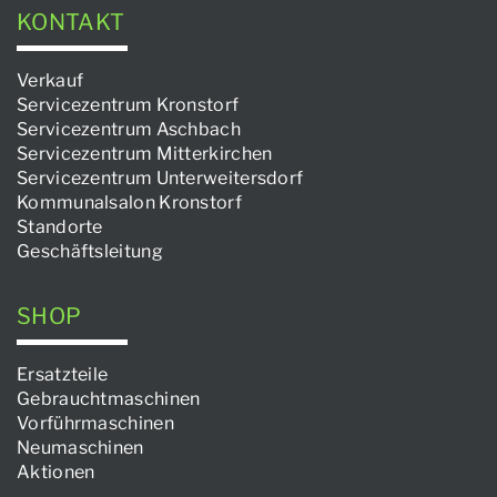
KONTAKT
Verkauf
Servicezentrum Kronstorf
Servicezentrum Aschbach
Servicezentrum Mitterkirchen
Servicezentrum Unterweitersdorf
Kommunalsalon Kronstorf
Standorte
Geschäftsleitung
SHOP
Ersatzteile
Gebrauchtmaschinen
Vorführmaschinen
Neumaschinen
Aktionen