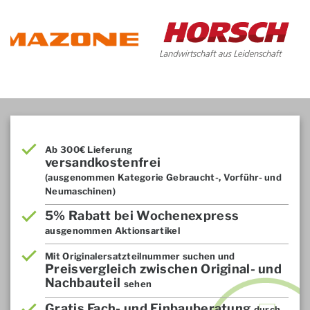
Ab 300€ Lieferung
versandkostenfrei
(ausgenommen Kategorie Gebraucht-, Vorführ- und
Neumaschinen)
5% Rabatt bei Wochenexpress
ausgenommen Aktionsartikel
Mit Originalersatzteilnummer suchen und
Preisvergleich zwischen Original- und
Nachbauteil
sehen
Gratis Fach- und Einbauberatung
durch