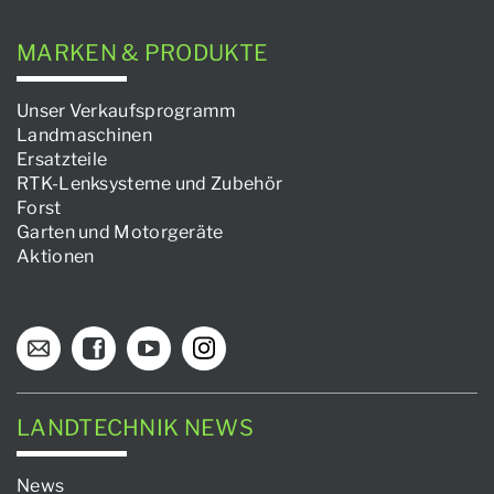
MARKEN & PRODUKTE
Unser Verkaufsprogramm
Landmaschinen
Ersatzteile
RTK-Lenksysteme und Zubehör
Forst
Garten und Motorgeräte
Aktionen
LANDTECHNIK NEWS
News