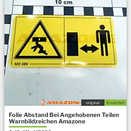
original
Ersatzteil
Folie Abstand Bei Angehobenen Teilen
Warnbildzeichen Amazone