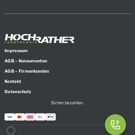
Impressum
AGB – Konsumenten
AGB – Firmenkunden
Kontakt
Datenschutz
Sicher bezahlen.
Zahlungsarten: