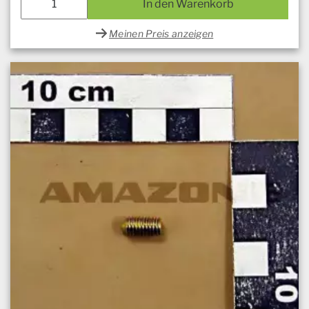
In den Warenkorb
Meinen Preis anzeigen