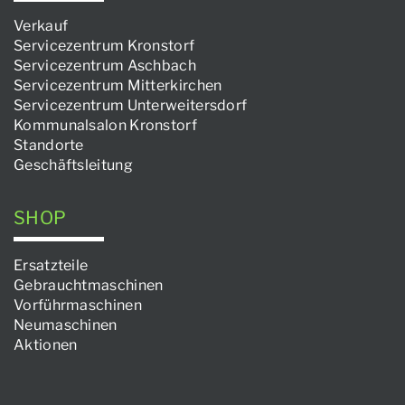
Verkauf
Servicezentrum Kronstorf
Servicezentrum Aschbach
Servicezentrum Mitterkirchen
Servicezentrum Unterweitersdorf
Kommunalsalon Kronstorf
Standorte
Geschäftsleitung
SHOP
Ersatzteile
Gebrauchtmaschinen
Vorführmaschinen
Neumaschinen
Aktionen