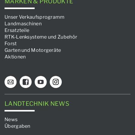
MARKEN & PRODUKTE
Unser Verkaufsprogramm
Landmaschinen
Ersatzteile
RTK-Lenksysteme und Zubehör
Forst
Garten und Motorgeräte
Aktionen
LANDTECHNIK NEWS
News
Übergaben