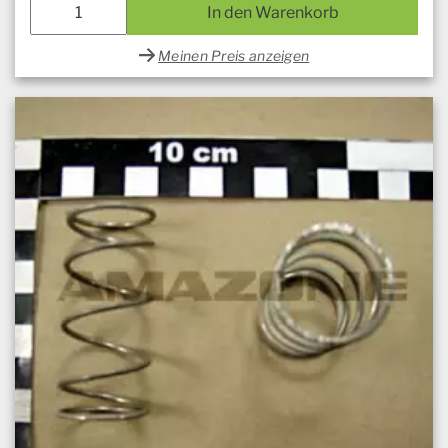
In den Warenkorb
Meinen Preis anzeigen