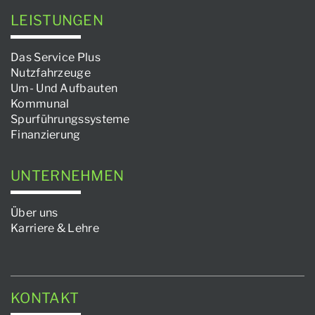
LEISTUNGEN
Das Service Plus
Nutzfahrzeuge
Um- Und Aufbauten
Kommunal
Spurführungssysteme
Finanzierung
UNTERNEHMEN
Über uns
Karriere & Lehre
KONTAKT