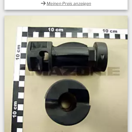
Meinen Preis anzeigen