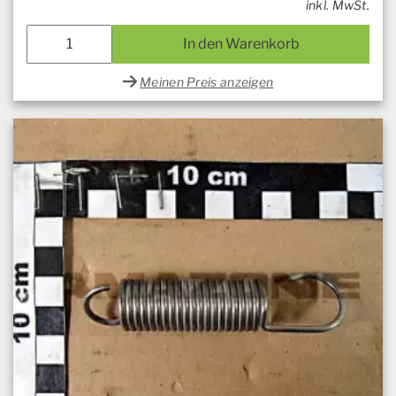
inkl. MwSt.
In den Warenkorb
Meinen Preis anzeigen