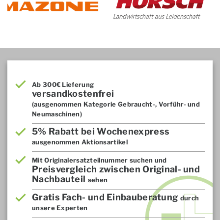
Ab 300€ Lieferung
versandkostenfrei
(ausgenommen Kategorie Gebraucht-, Vorführ- und
Neumaschinen)
5% Rabatt bei Wochenexpress
ausgenommen Aktionsartikel
Mit Originalersatzteilnummer suchen und
Preisvergleich zwischen Original- und
Nachbauteil
sehen
Gratis Fach- und Einbauberatung
durch
unsere Experten