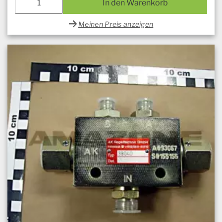
In den Warenkorb
Meinen Preis anzeigen