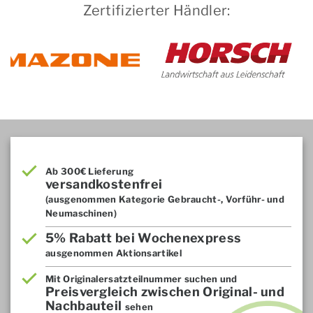
Zertifizierter Händler:
Ab 300€ Lieferung
versandkostenfrei
(ausgenommen Kategorie Gebraucht-, Vorführ- und
Neumaschinen)
5% Rabatt bei Wochenexpress
ausgenommen Aktionsartikel
Mit Originalersatzteilnummer suchen und
Preisvergleich zwischen Original- und
Nachbauteil
sehen