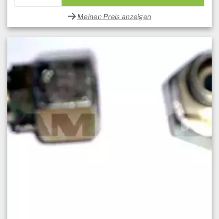
Meinen Preis anzeigen