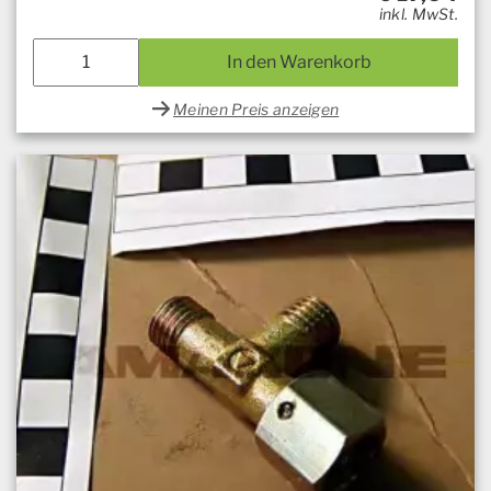
inkl. MwSt.
In den Warenkorb
Meinen Preis anzeigen