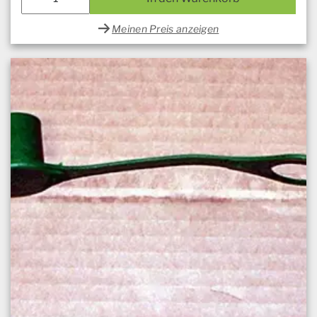
Meinen Preis anzeigen