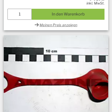
inkl. MwSt.
In den Warenkorb
Meinen Preis anzeigen