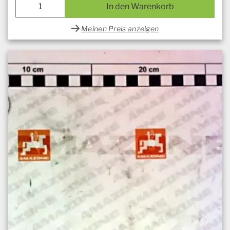
In den Warenkorb
Meinen Preis anzeigen