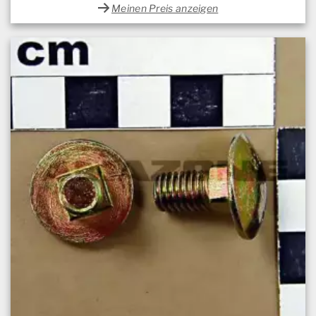
Meinen Preis anzeigen