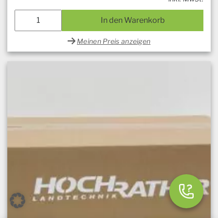
In den Warenkorb
Meinen Preis anzeigen