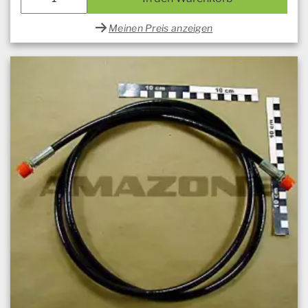
Meinen Preis anzeigen