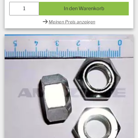
In den Warenkorb
Meinen Preis anzeigen