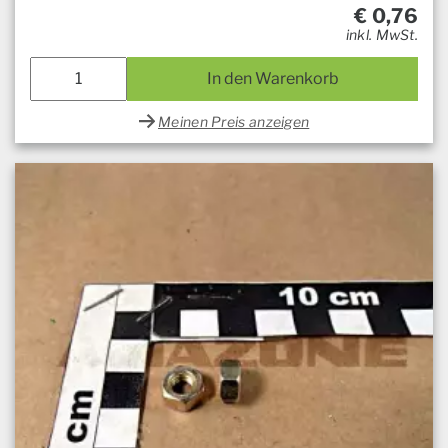
€
0,76
inkl. MwSt.
In den Warenkorb
Meinen Preis anzeigen