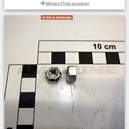
Meinen Preis anzeigen