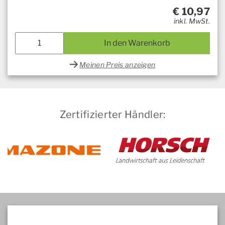
€
10,97
inkl. MwSt.
In den Warenkorb
Meinen Preis anzeigen
Zertifizierter Händler: