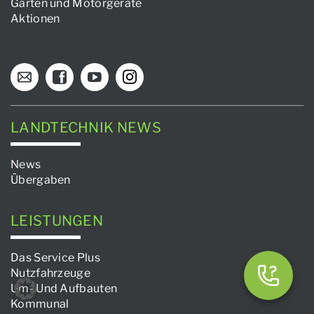
Garten und Motorgeräte
Aktionen
LANDTECHNIK NEWS
News
Übergaben
LEISTUNGEN
Das Service Plus
Nutzfahrzeuge
Um- Und Aufbauten
Kommunal