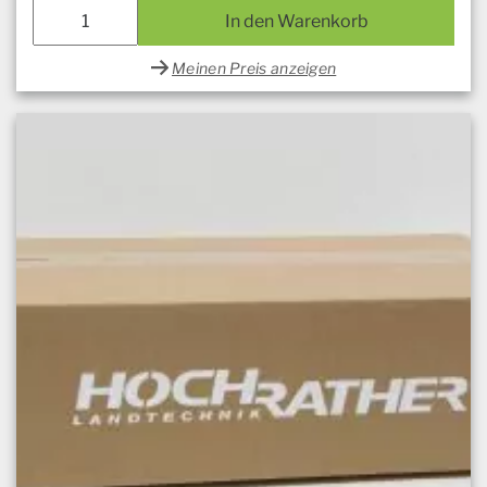
In den Warenkorb
Meinen Preis anzeigen