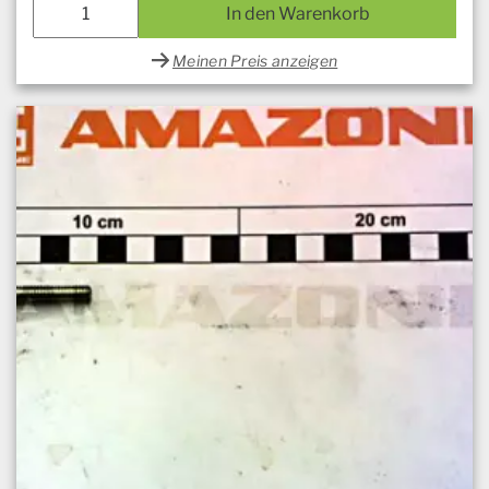
In den Warenkorb
Meinen Preis anzeigen