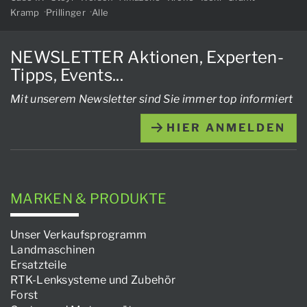
Kramp
Prillinger
Alle
NEWSLETTER Aktionen, Experten-
Tipps, Events...
Mit unserem Newsletter sind Sie immer top informiert
HIER ANMELDEN
MARKEN & PRODUKTE
Unser Verkaufsprogramm
Landmaschinen
Ersatzteile
RTK-Lenksysteme und Zubehör
Forst