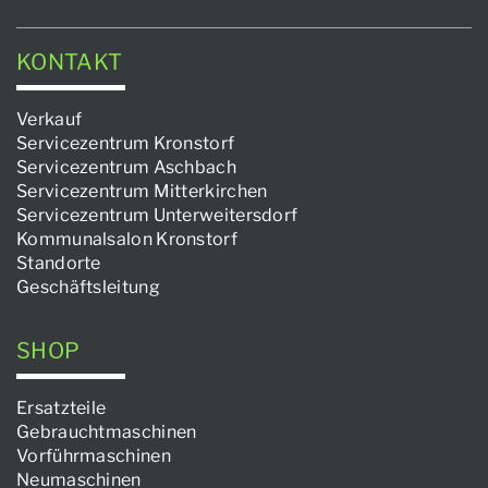
KONTAKT
Verkauf
Servicezentrum Kronstorf
Servicezentrum Aschbach
Servicezentrum Mitterkirchen
Servicezentrum Unterweitersdorf
Kommunalsalon Kronstorf
Standorte
Geschäftsleitung
SHOP
Ersatzteile
Gebrauchtmaschinen
Vorführmaschinen
Neumaschinen