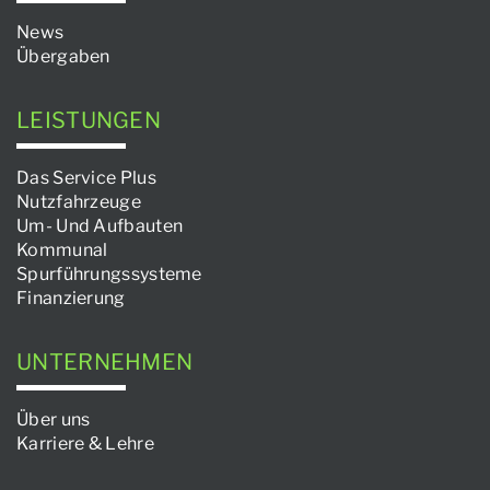
News
Übergaben
LEISTUNGEN
Das Service Plus
Nutzfahrzeuge
Um- Und Aufbauten
Kommunal
Spurführungssysteme
Finanzierung
UNTERNEHMEN
Über uns
Karriere & Lehre