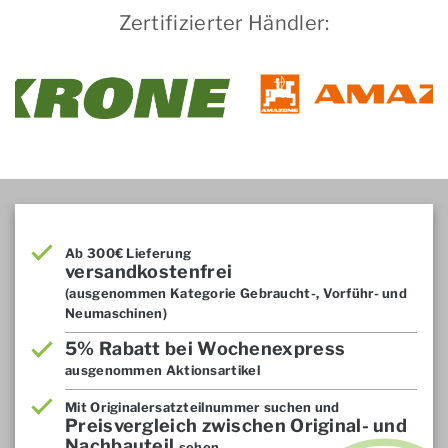
Zertifizierter Händler:
Ab 300€ Lieferung
versandkostenfrei
(ausgenommen Kategorie Gebraucht-, Vorführ- und
Neumaschinen)
5% Rabatt bei Wochenexpress
ausgenommen Aktionsartikel
Mit Originalersatzteilnummer suchen und
Preisvergleich zwischen Original- und
Nachbauteil
sehen