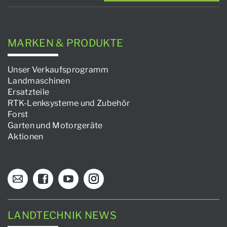
MARKEN & PRODUKTE
Unser Verkaufsprogramm
Landmaschinen
Ersatzteile
RTK-Lenksysteme und Zubehör
Forst
Garten und Motorgeräte
Aktionen
LANDTECHNIK NEWS