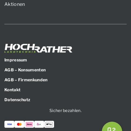
Aktionen
Impressum
AGB – Konsumenten
AGB – Firmenkunden
Kontakt
Datenschutz
Sicher bezahlen.
Zahlungsarten: