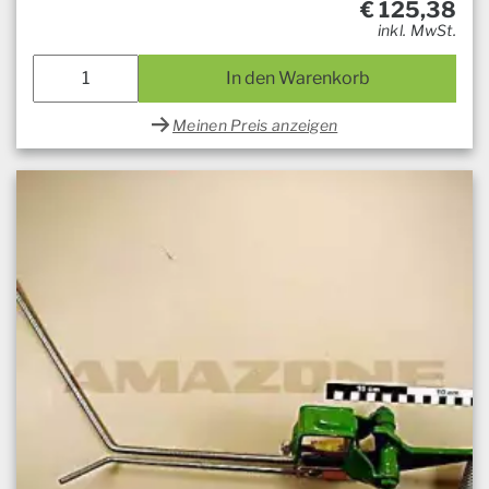
€
125,38
inkl. MwSt.
In den Warenkorb
Meinen Preis anzeigen