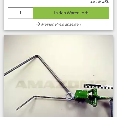
inkl. MwSt.
In den Warenkorb
Meinen Preis anzeigen