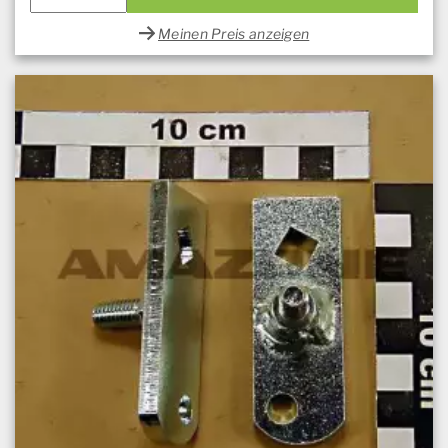
Meinen Preis anzeigen