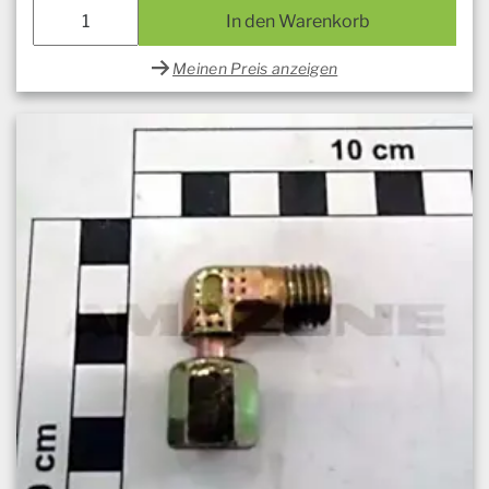
In den Warenkorb
Meinen Preis anzeigen