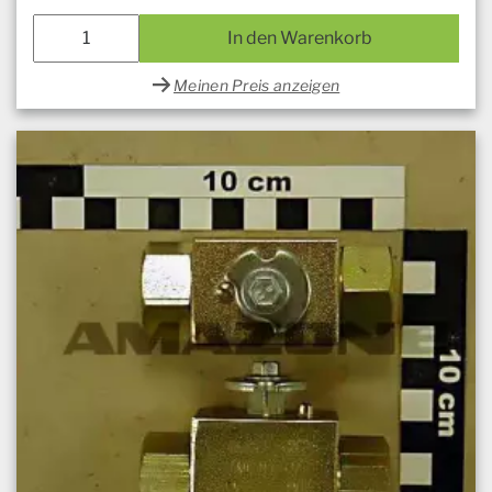
In den Warenkorb
Meinen Preis anzeigen