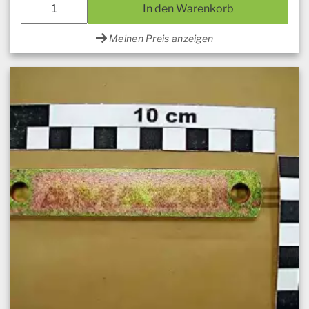
In den Warenkorb
Meinen Preis anzeigen