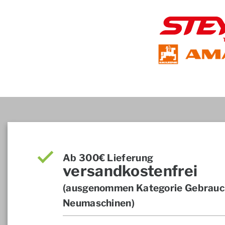
Ab 300€ Lieferung
versandkostenfrei
(ausgenommen Kategorie Gebrauch
Neumaschinen)