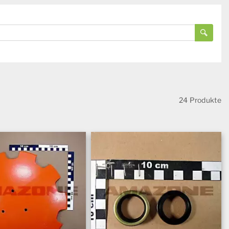
24 Produkte