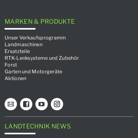
MARKEN & PRODUKTE
Unser Verkaufsprogramm
Landmaschinen
Ersatzteile
RTK-Lenksysteme und Zubehör
Forst
Garten und Motorgeräte
Aktionen
LANDTECHNIK NEWS