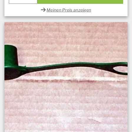
Meinen Preis anzeigen