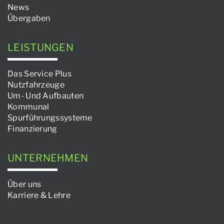
News
Übergaben
LEISTUNGEN
Das Service Plus
Nutzfahrzeuge
Um- Und Aufbauten
Kommunal
Spurführungssysteme
Finanzierung
UNTERNEHMEN
Über uns
Karriere & Lehre