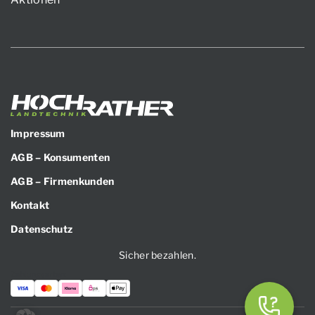
Impressum
AGB – Konsumenten
AGB – Firmenkunden
Kontakt
Datenschutz
Sicher bezahlen.
Zahlungsarten: