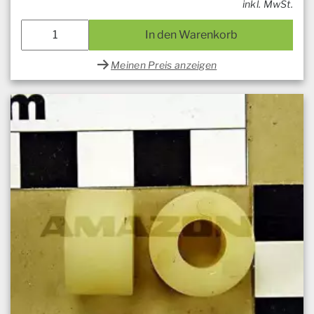
inkl. MwSt.
In den Warenkorb
Meinen Preis anzeigen