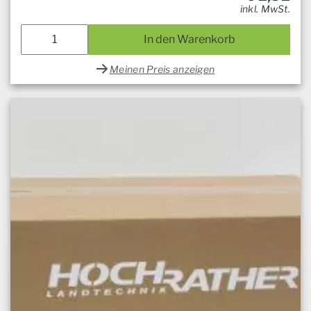
inkl. MwSt.
In den Warenkorb
Meinen Preis anzeigen