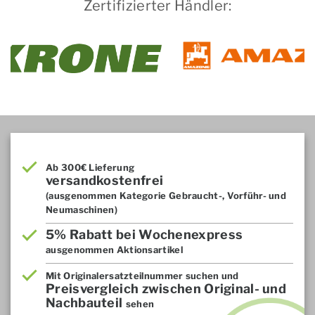
Zertifizierter Händler:
Ab 300€ Lieferung
versandkostenfrei
(ausgenommen Kategorie Gebraucht-, Vorführ- und
Neumaschinen)
5% Rabatt bei Wochenexpress
ausgenommen Aktionsartikel
Mit Originalersatzteilnummer suchen und
Preisvergleich zwischen Original- und
Nachbauteil
sehen