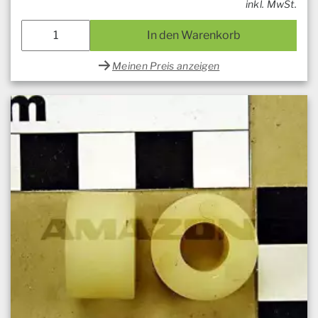
inkl. MwSt.
In den Warenkorb
Meinen Preis anzeigen