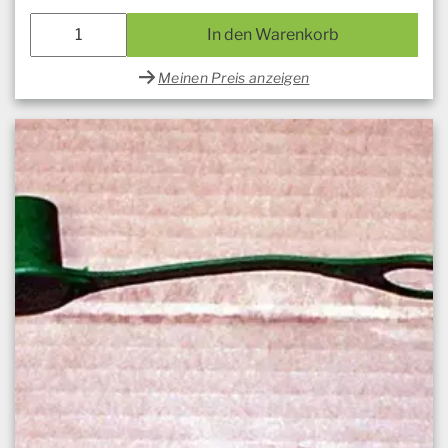
In den Warenkorb
Meinen Preis anzeigen