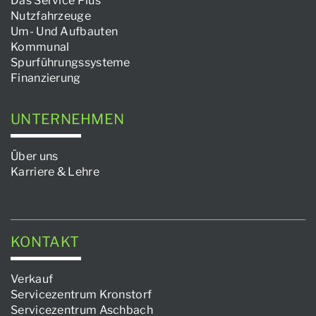
Das Service Plus
Nutzfahrzeuge
Um- Und Aufbauten
Kommunal
Spurführungssysteme
Finanzierung
UNTERNEHMEN
Über uns
Karriere & Lehre
KONTAKT
Verkauf
Servicezentrum Kronstorf
Servicezentrum Aschbach