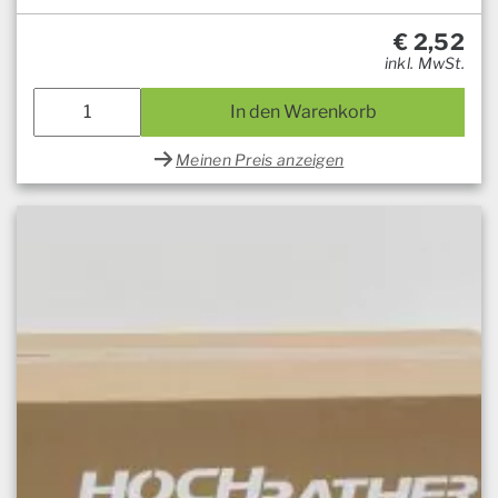
€
2,52
inkl. MwSt.
In den Warenkorb
Meinen Preis anzeigen