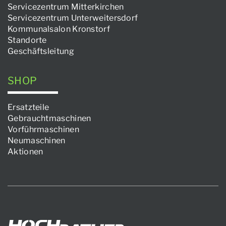
Servicezentrum Mitterkirchen
Servicezentrum Unterweitersdorf
Kommunalsalon Kronstorf
Standorte
Geschäftsleitung
SHOP
Ersatzteile
Gebrauchtmaschinen
Vorführmaschinen
Neumaschinen
Aktionen