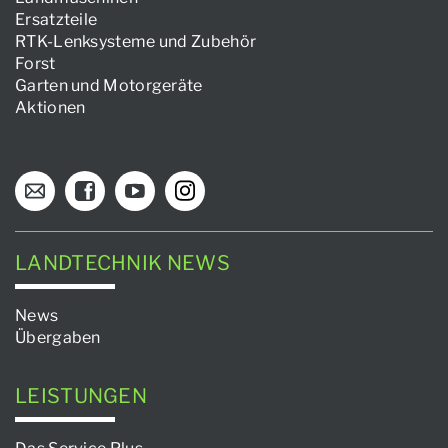
Ersatzteile
RTK-Lenksysteme und Zubehör
Forst
Garten und Motorgeräte
Aktionen
LANDTECHNIK NEWS
News
Übergaben
LEISTUNGEN