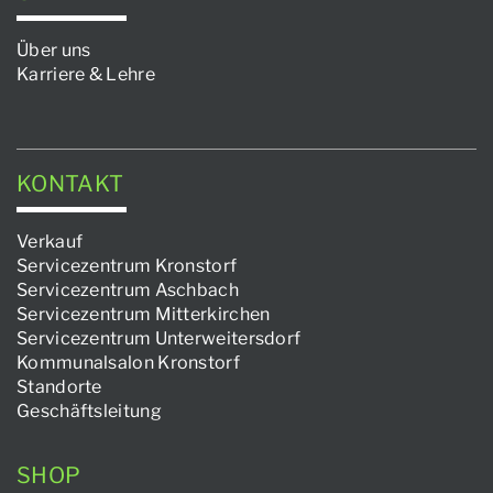
Über uns
Karriere & Lehre
KONTAKT
Verkauf
Servicezentrum Kronstorf
Servicezentrum Aschbach
Servicezentrum Mitterkirchen
Servicezentrum Unterweitersdorf
Kommunalsalon Kronstorf
Standorte
Geschäftsleitung
SHOP