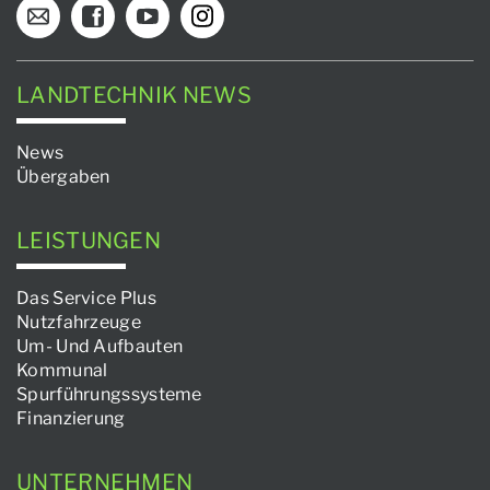
LANDTECHNIK NEWS
News
Übergaben
LEISTUNGEN
Das Service Plus
Nutzfahrzeuge
Um- Und Aufbauten
Kommunal
Spurführungssysteme
Finanzierung
UNTERNEHMEN