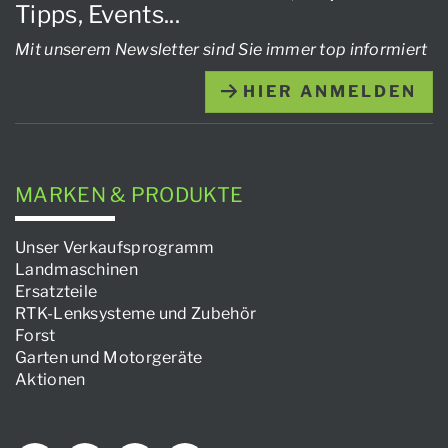
Tipps, Events...
Mit unserem Newsletter sind Sie immer top informiert
HIER ANMELDEN
MARKEN & PRODUKTE
Unser Verkaufsprogramm
Landmaschinen
Ersatzteile
RTK-Lenksysteme und Zubehör
Forst
Garten und Motorgeräte
Aktionen