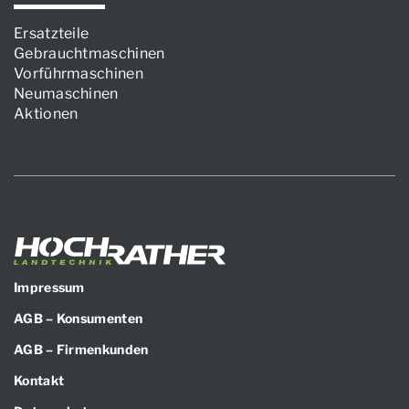
Ersatzteile
Gebrauchtmaschinen
Vorführmaschinen
Neumaschinen
Aktionen
Impressum
AGB – Konsumenten
AGB – Firmenkunden
Kontakt