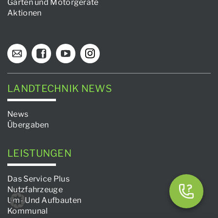
Garten und Motorgeräte
Aktionen
LANDTECHNIK NEWS
News
Übergaben
LEISTUNGEN
Das Service Plus
Nutzfahrzeuge
Um- Und Aufbauten
Kommunal