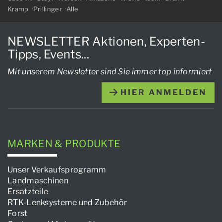
Kramp
Prillinger
Alle
NEWSLETTER Aktionen, Experten-
Tipps, Events...
Mit unserem Newsletter sind Sie immer top informiert
HIER ANMELDEN
MARKEN & PRODUKTE
Unser Verkaufsprogramm
Landmaschinen
Ersatzteile
RTK-Lenksysteme und Zubehör
Forst