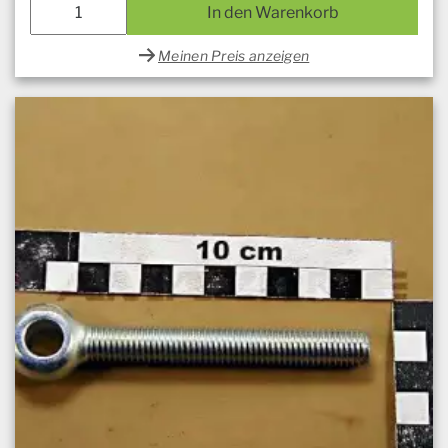
In den Warenkorb
Meinen Preis anzeigen