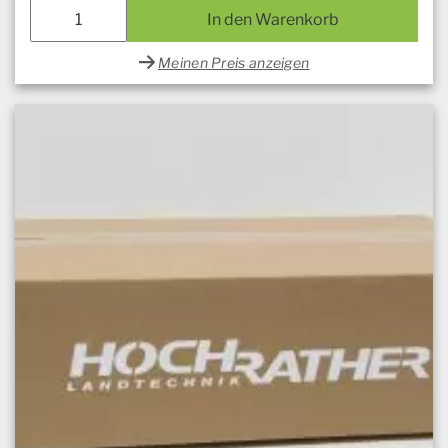
In den Warenkorb
Meinen Preis anzeigen