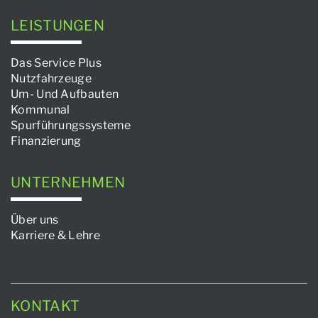
LEISTUNGEN
Das Service Plus
Nutzfahrzeuge
Um- Und Aufbauten
Kommunal
Spurführungssysteme
Finanzierung
UNTERNEHMEN
Über uns
Karriere & Lehre
KONTAKT