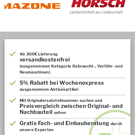
Ab 300€ Lieferung
versandkostenfrei
(ausgenommen Kategorie Gebraucht-, Vorführ- und
Neumaschinen)
5% Rabatt bei Wochenexpress
ausgenommen Aktionsartikel
Mit Originalersatzteilnummer suchen und
Preisvergleich zwischen Original- und
Nachbauteil
sehen
Gratis Fach- und Einbauberatung
durch
unsere Experten