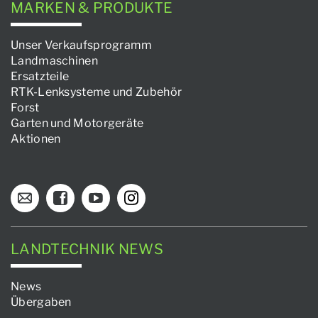
MARKEN & PRODUKTE
Unser Verkaufsprogramm
Landmaschinen
Ersatzteile
RTK-Lenksysteme und Zubehör
Forst
Garten und Motorgeräte
Aktionen
LANDTECHNIK NEWS
News
Übergaben