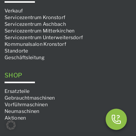
Verkauf
Servicezentrum Kronstorf
Servicezentrum Aschbach
Servicezentrum Mitterkirchen
Servicezentrum Unterweitersdorf
Kommunalsalon Kronstorf
Standorte
Geschäftsleitung
SHOP
Ersatzteile
Gebrauchtmaschinen
Vorführmaschinen
Neumaschinen
Aktionen