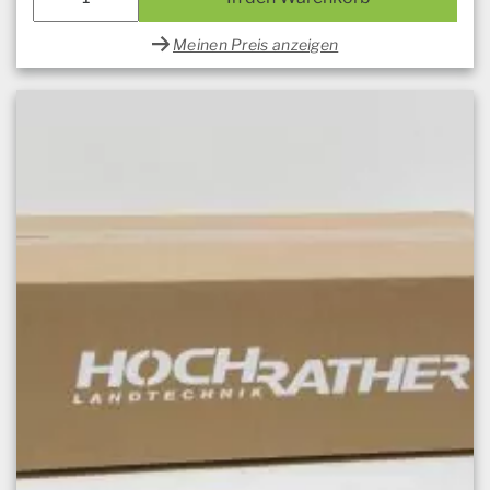
Meinen Preis anzeigen