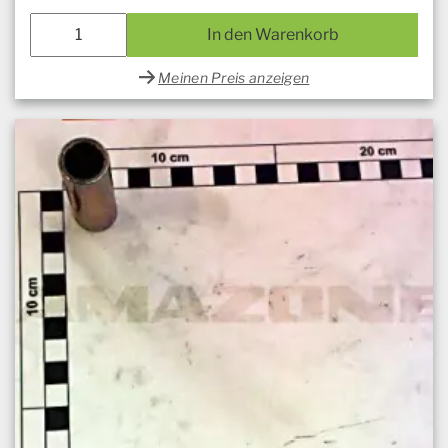
In den Warenkorb
Meinen Preis anzeigen