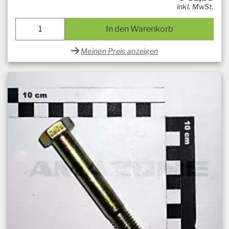
inkl. MwSt.
In den Warenkorb
Meinen Preis anzeigen