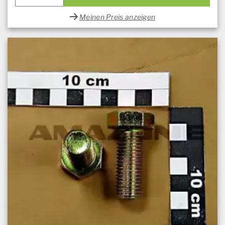
Meinen Preis anzeigen