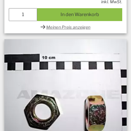
inkl. MwSt.
In den Warenkorb
Meinen Preis anzeigen