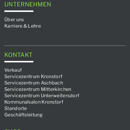
UNTERNEHMEN
Über uns
Karriere & Lehre
KONTAKT
Verkauf
Servicezentrum Kronstorf
Servicezentrum Aschbach
Servicezentrum Mitterkirchen
Servicezentrum Unterweitersdorf
Kommunalsalon Kronstorf
Standorte
Geschäftsleitung