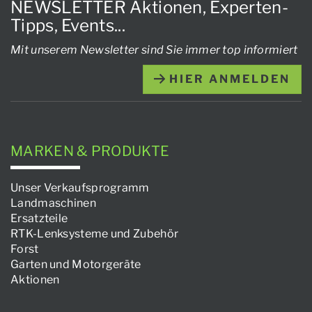
NEWSLETTER Aktionen, Experten-
Tipps, Events...
Mit unserem Newsletter sind Sie immer top informiert
HIER ANMELDEN
MARKEN & PRODUKTE
Unser Verkaufsprogramm
Landmaschinen
Ersatzteile
RTK-Lenksysteme und Zubehör
Forst
Garten und Motorgeräte
Aktionen