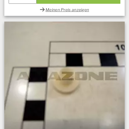
Meinen Preis anzeigen