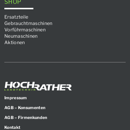
SHOP
Ersatzteile
Gebrauchtmaschinen
Vorführmaschinen
Neumaschinen
Aktionen
Impressum
AGB – Konsumenten
AGB – Firmenkunden
Kontakt