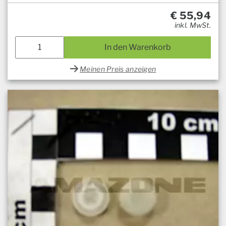
€
55,94
inkl. MwSt.
In den Warenkorb
Meinen Preis anzeigen