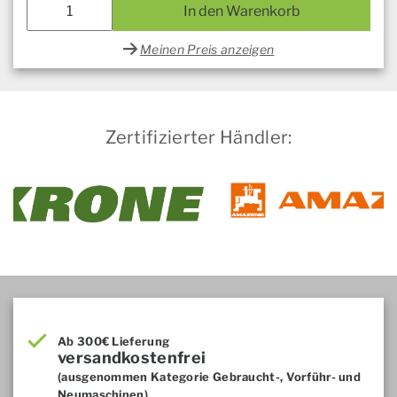
In den Warenkorb
Meinen Preis anzeigen
Zertifizierter Händler:
Ab 300€ Lieferung
versandkostenfrei
(ausgenommen Kategorie Gebraucht-, Vorführ- und
Neumaschinen)