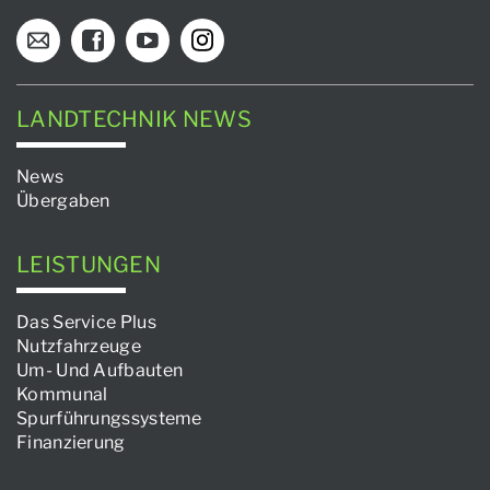
LANDTECHNIK NEWS
News
Übergaben
LEISTUNGEN
Das Service Plus
Nutzfahrzeuge
Um- Und Aufbauten
Kommunal
Spurführungssysteme
Finanzierung