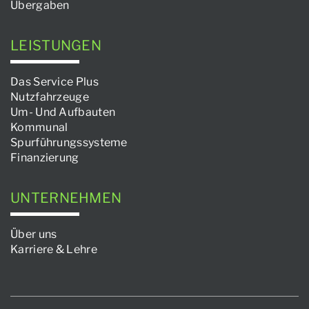
Übergaben
LEISTUNGEN
Das Service Plus
Nutzfahrzeuge
Um- Und Aufbauten
Kommunal
Spurführungssysteme
Finanzierung
UNTERNEHMEN
Über uns
Karriere & Lehre