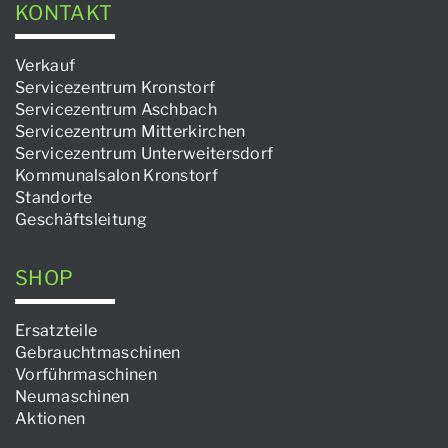
KONTAKT
Verkauf
Servicezentrum Kronstorf
Servicezentrum Aschbach
Servicezentrum Mitterkirchen
Servicezentrum Unterweitersdorf
Kommunalsalon Kronstorf
Standorte
Geschäftsleitung
SHOP
Ersatzteile
Gebrauchtmaschinen
Vorführmaschinen
Neumaschinen
Aktionen