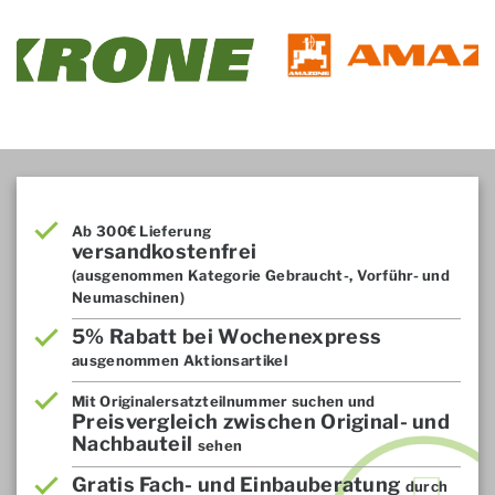
Ab 300€ Lieferung
versandkostenfrei
(ausgenommen Kategorie Gebraucht-, Vorführ- und
Neumaschinen)
5% Rabatt bei Wochenexpress
ausgenommen Aktionsartikel
Mit Originalersatzteilnummer suchen und
Preisvergleich zwischen Original- und
Nachbauteil
sehen
Gratis Fach- und Einbauberatung
durch