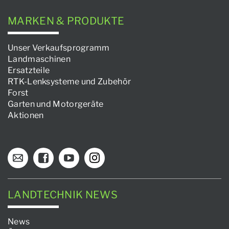
MARKEN & PRODUKTE
Unser Verkaufsprogramm
Landmaschinen
Ersatzteile
RTK-Lenksysteme und Zubehör
Forst
Garten und Motorgeräte
Aktionen
LANDTECHNIK NEWS
News