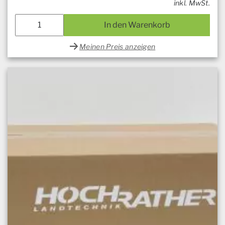
inkl. MwSt.
In den Warenkorb
Meinen Preis anzeigen