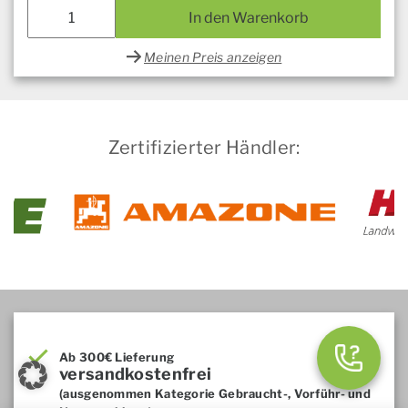
In den Warenkorb
Meinen Preis anzeigen
Zertifizierter Händler:
Ab 300€ Lieferung
versandkostenfrei
(ausgenommen Kategorie Gebraucht-, Vorführ- und