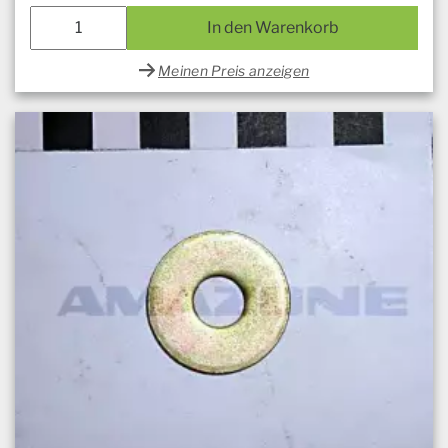
In den Warenkorb
Meinen Preis anzeigen