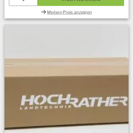
Meinen Preis anzeigen