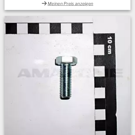
Meinen Preis anzeigen