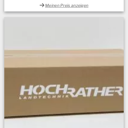
Meinen Preis anzeigen