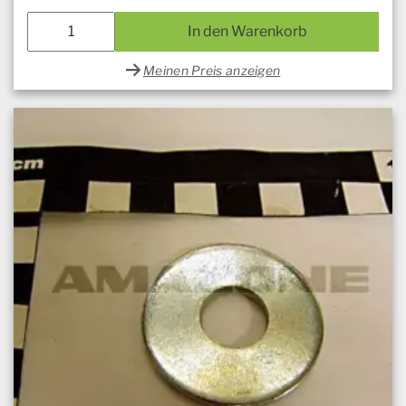
In den Warenkorb
Meinen Preis anzeigen