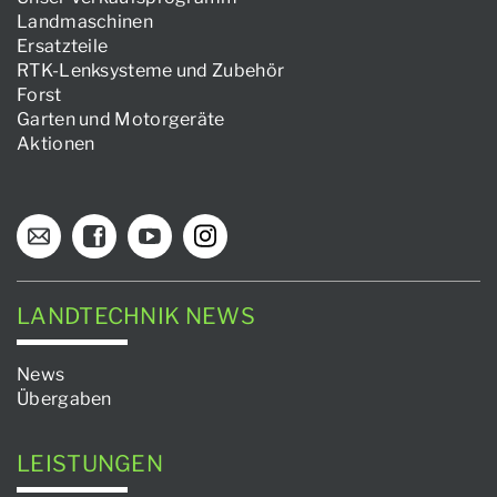
Landmaschinen
Ersatzteile
RTK-Lenksysteme und Zubehör
Forst
Garten und Motorgeräte
Aktionen
LANDTECHNIK NEWS
News
Übergaben
LEISTUNGEN