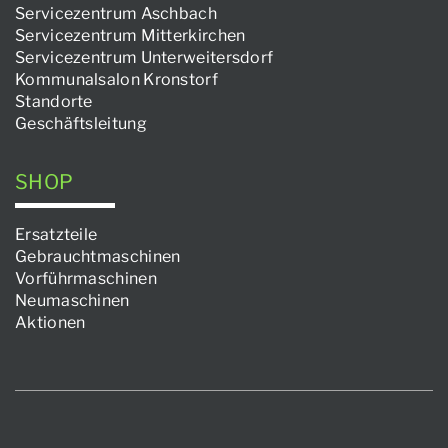
Servicezentrum Aschbach
Servicezentrum Mitterkirchen
Servicezentrum Unterweitersdorf
Kommunalsalon Kronstorf
Standorte
Geschäftsleitung
SHOP
Ersatzteile
Gebrauchtmaschinen
Vorführmaschinen
Neumaschinen
Aktionen