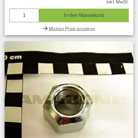
inkl. MwSt.
In den Warenkorb
Meinen Preis anzeigen