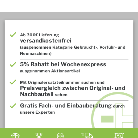
Ab 300€ Lieferung
versandkostenfrei
(ausgenommen Kategorie Gebraucht-, Vorführ- und
Neumaschinen)
5% Rabatt bei Wochenexpress
ausgenommen Aktionsartikel
Mit Originalersatzteilnummer suchen und
Preisvergleich zwischen Original- und
Nachbauteil
sehen
Gratis Fach- und Einbauberatung
durch
unsere Experten