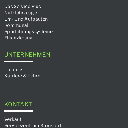
Das Service Plus
Nutzfahrzeuge
Um- Und Aufbauten
Kommunal
Spurführungssysteme
Finanzierung
UNTERNEHMEN
Über uns
Karriere & Lehre
KONTAKT
Verkauf
Servicezentrum Kronstorf