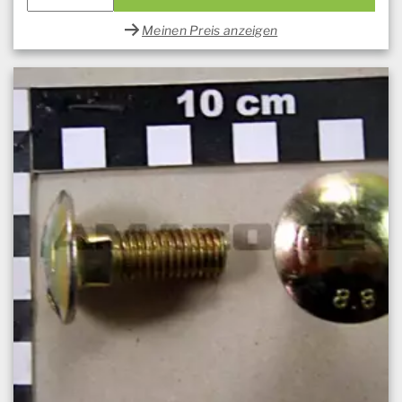
Meinen Preis anzeigen