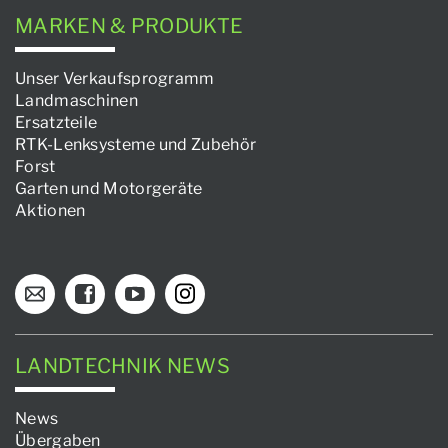
MARKEN & PRODUKTE
Unser Verkaufsprogramm
Landmaschinen
Ersatzteile
RTK-Lenksysteme und Zubehör
Forst
Garten und Motorgeräte
Aktionen
LANDTECHNIK NEWS
News
Übergaben