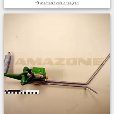
Meinen Preis anzeigen