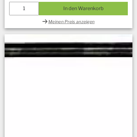
In den Warenkorb
Meinen Preis anzeigen