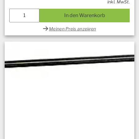
inkl. MwSt.
In den Warenkorb
Meinen Preis anzeigen