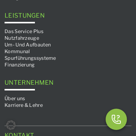
LEISTUNGEN
Das Service Plus
Nutzfahrzeuge
Um- Und Aufbauten
Kommunal
Spurführungssysteme
Finanzierung
UNTERNEHMEN
Über uns
Karriere & Lehre
KONTAKT