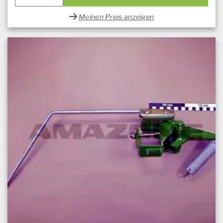
Meinen Preis anzeigen