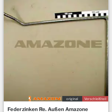
original
Verschleißteil
Federzinken Re. Außen Amazone