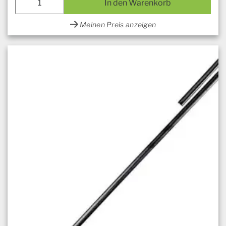
In den Warenkorb
Meinen Preis anzeigen