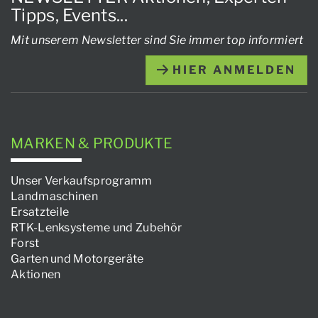
Tipps, Events...
Mit unserem Newsletter sind Sie immer top informiert
HIER ANMELDEN
MARKEN & PRODUKTE
Unser Verkaufsprogramm
Landmaschinen
Ersatzteile
RTK-Lenksysteme und Zubehör
Forst
Garten und Motorgeräte
Aktionen