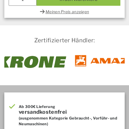
Meinen Preis anzeigen
Zertifizierter Händler:
Ab 300€ Lieferung
versandkostenfrei
(ausgenommen Kategorie Gebraucht-, Vorführ- und
Neumaschinen)