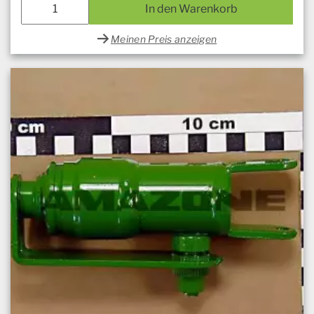
In den Warenkorb
Meinen Preis anzeigen