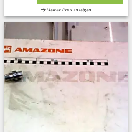
Meinen Preis anzeigen