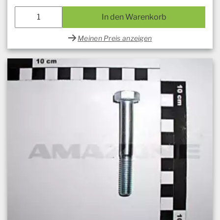
In den Warenkorb
Meinen Preis anzeigen