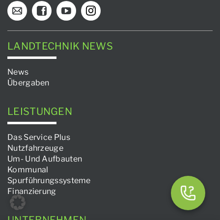
LANDTECHNIK NEWS
News
Übergaben
LEISTUNGEN
Das Service Plus
Nutzfahrzeuge
Um- Und Aufbauten
Kommunal
Spurführungssysteme
Finanzierung
UNTERNEHMEN